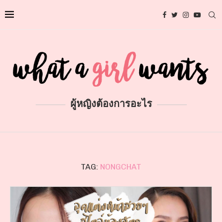
ผู้หญิงต้องการอะไร
TAG:
NONGCHAT