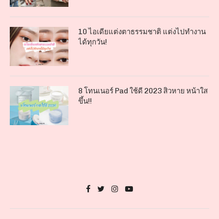
10 ไอเดียแต่งตาธรรมชาติ แต่งไปทำงาน
ได้ทุกวัน!
8 โทนเนอร์ Pad ใช้ดี 2023 สิวหาย หน้าใส
ขึ้น!!