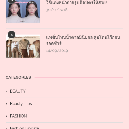
3
วิธีแต่งหน้าถ่ายรูปติดบัตรให้สวย!
30/11/2018
4
แฟชั่นโทนน้ำตาลมินิมอล คุมโทนไว้ก่อน
รอดชัวร์!!
14/09/2019
CATEGORIES
BEAUTY
Beauty Tips
FASHION
Fashion Update