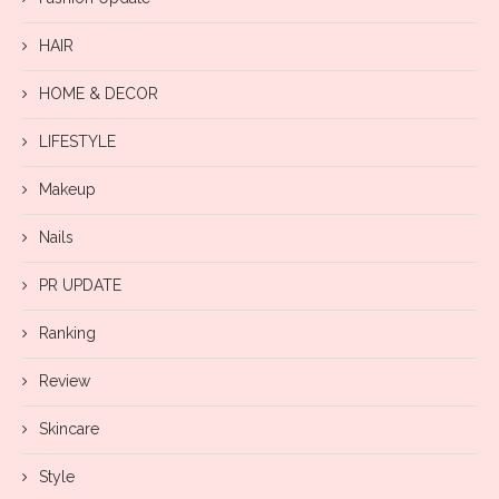
HAIR
HOME & DECOR
LIFESTYLE
Makeup
Nails
PR UPDATE
Ranking
Review
Skincare
Style