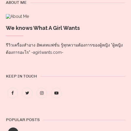
ABOUT ME
We knows What A Girl Wants
รีวิวเครื่องสำอาง อัพเดทแฟชั่น รู้ทุกความต้องการของผู้หญิง "ผู้หญิง
ต้องการอะไร" -agirlwants.com-
KEEP IN TOUCH
POPULAR POSTS