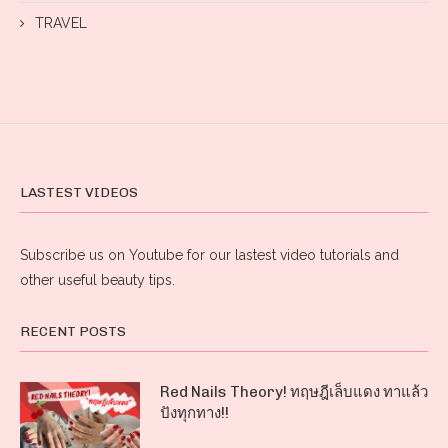
TRAVEL
LASTEST VIDEOS
Subscribe us on Youtube for our lastest video tutorials and
other useful beauty tips.
RECENT POSTS
Red Nails Theory! ทฤษฎีเล็บแดง ทาแล้ว
ปังทุกทาง!!