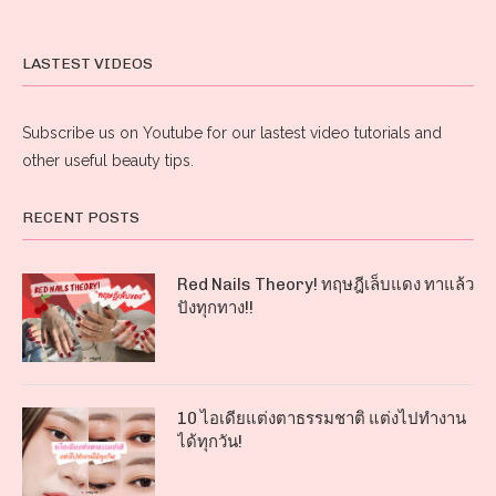
LASTEST VIDEOS
Subscribe us on Youtube for our lastest video tutorials and
other useful beauty tips.
RECENT POSTS
Red Nails Theory! ทฤษฎีเล็บแดง ทาแล้ว
ปังทุกทาง!!
10 ไอเดียแต่งตาธรรมชาติ แต่งไปทำงาน
ได้ทุกวัน!