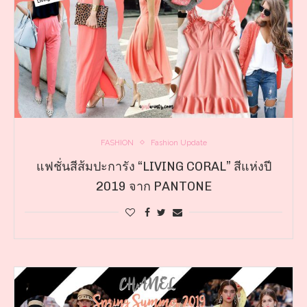
FASHION
Fashion Update
แฟชั่นสีส้มปะการัง “LIVING CORAL” สีแห่งปี
2019 จาก PANTONE