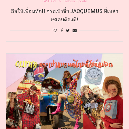
FASHION
Fashion Update
ถือให้เพื่อนทัก!! กระเป๋าจิ๋ว JACQUEMUS ที่เหล่า
เซเลบต้องมี!