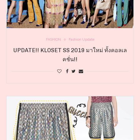
FASHION
Fashion Update
UPDATE!! KLOSET SS 2019 มาใหม่ ทั้งคอลเล
คชั่น!!