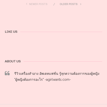
NEWER POSTS
OLDER POSTS
LIKE US
ABOUT US
รีวิวเครื่องสำอาง อัพเดทแฟชั่น รู้ทุกความต้องการของผู้หญิง
"ผู้หญิงต้องการอะไร" -agirlwants.com-