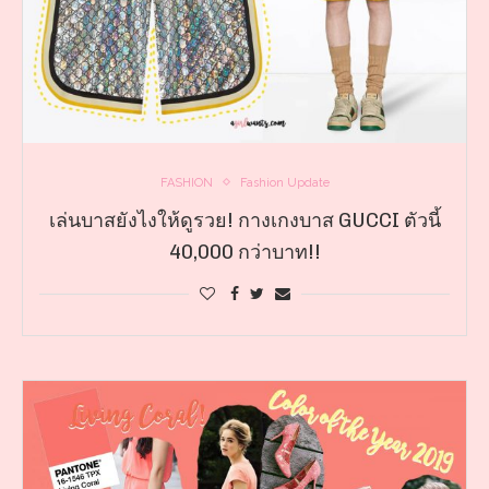
FASHION
Fashion Update
เล่นบาสยังไงให้ดูรวย! กางเกงบาส GUCCI ตัวนี้
40,000 กว่าบาท!!