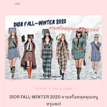
เลย
FASHION
Fashion Update
DIOR FALL-WINTER 2020 ลายสก็อตลุคคุณหนู
หรูแพง!