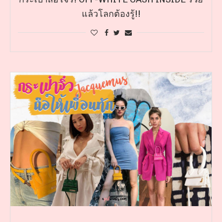
แล้วโลกต้องรู้!!