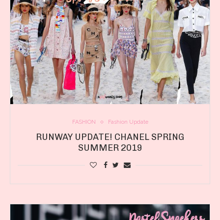
FASHION
Fashion Update
RUNWAY UPDATE! CHANEL SPRING
SUMMER 2019