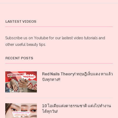
LASTEST VIDEOS
Subscribe us on Youtube for our lastest video tutorials and
other useful beauty tips.
RECENT POSTS
Red Nails Theory! ทฤษฎีเล็บแดง ทาแล้ว
ปังทุกทาง!!
10 ไอเดียแต่งตาธรรมชาติ แต่งไปทำงาน
ได้ทุกวัน!