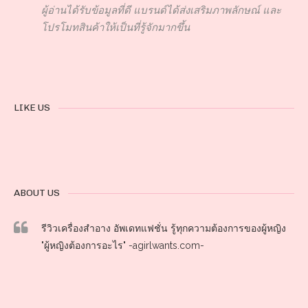
ผู้อ่านได้รับข้อมูลที่ดี แบรนด์ได้ส่งเสริมภาพลักษณ์ และ
โปรโมทสินค้าให้เป็นที่รู้จักมากขึ้น
LIKE US
ABOUT US
รีวิวเครื่องสำอาง อัพเดทแฟชั่น รู้ทุกความต้องการของผู้หญิง
"ผู้หญิงต้องการอะไร" -agirlwants.com-