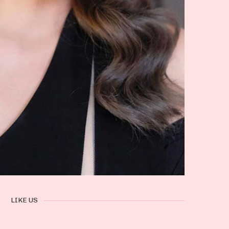
LIKE US