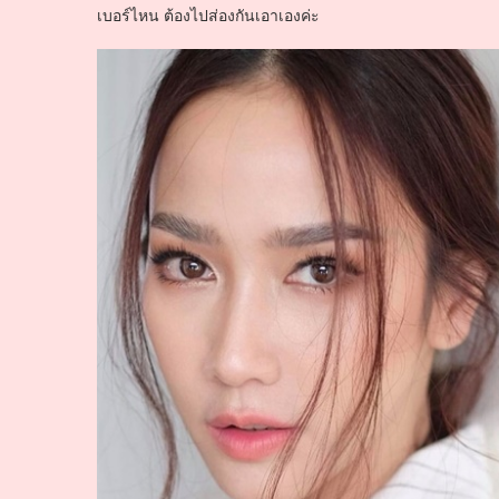
เบอร์ไหน ต้องไปส่องกันเอาเองค่ะ