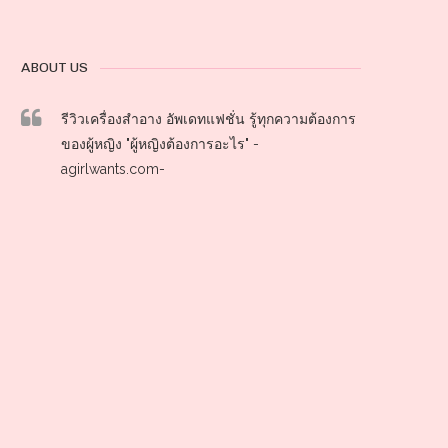
ABOUT US
รีวิวเครื่องสำอาง อัพเดทแฟชั่น รู้ทุกความต้องการ
ของผู้หญิง "ผู้หญิงต้องการอะไร" -
agirlwants.com-