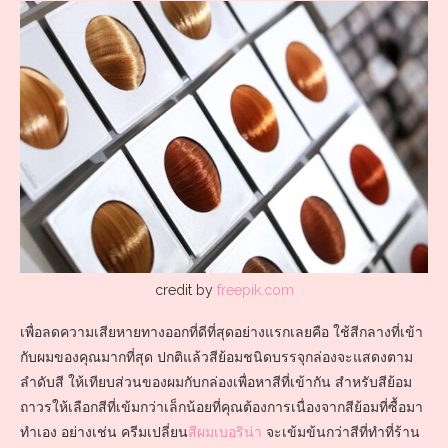
credit by
freepik.com
เพื่อลดความเสียหายทางออกที่ดีที่สุดอย่างแรกเลยคือ ใช้สีกลางที่เข้า
กับผมของคุณมากที่สุด ปกติแล้วสีย้อมชนิดบรรจุกล่องจะแสดงตาม
ลำดับสี ให้เทียบส่วนของผมกับกล่องเพื่อหาสีที่เข้ากัน สำหรับสีย้อม
ถาวรให้เลือกสีที่เข้มกว่าเล็กน้อยที่คุณต้องการเนื่องจากสีย้อมที่ซื้อมา
ทำเอง อย่างเช่น ครีมเปลี่ยน
สีผมเบอริน่า
จะเข้มข้นกว่าสีที่ทำที่ร้าน