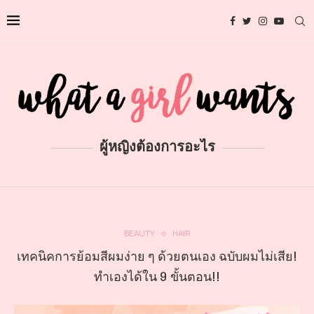
ผู้หญิงต้องการอะไร
BEAUTY
HAIR
เทคนิคการย้อมสีผมง่าย ๆ ด้วยตนเอง ฉบับผมไม่เสีย!
ทำเองได้ใน 9 ขั้นตอน!!