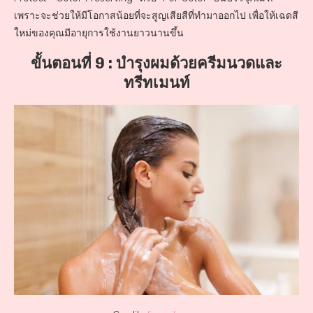
เพราะจะช่วยให้มีโอกาสน้อยที่จะสูญเสียสีที่ทำมาออกไป เพื่อให้เฉดสี
ใหม่ของคุณมีอายุการใช้งานยาวนานขึ้น
ขั้นตอนที่ 9 : บำรุงผมด้วยครีมนวดและ
ทรีทเมนท์