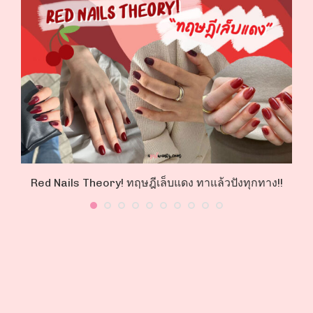
!
Red Nails Theory! ทฤษฎีเล็บแดง ทาแล้วปังทุกทาง!!