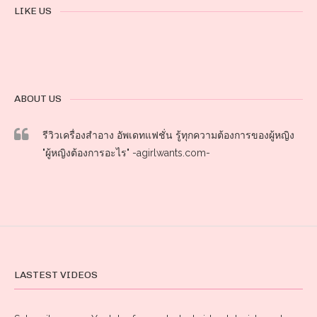
LIKE US
ABOUT US
รีวิวเครื่องสำอาง อัพเดทแฟชั่น รู้ทุกความต้องการของผู้หญิง
"ผู้หญิงต้องการอะไร" -agirlwants.com-
LASTEST VIDEOS