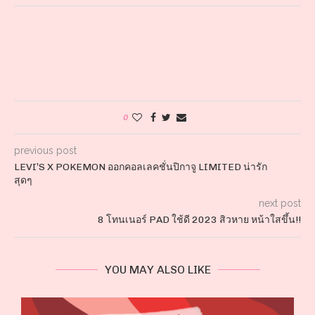
0
previous post
LEVI’S X POKEMON ออกคอลเลคชั่นปิกาจู LIMITED น่ารัก
สุดๆ
next post
8 โทนเนอร์ PAD ใช้ดี 2023 สิวหาย หน้าใสขึ้น!!
YOU MAY ALSO LIKE