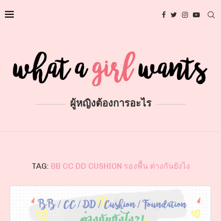
ผู้หญิงต้องการอะไร
TAG:
BB CC DD CUSHION รองพื้น ต่างกันยังไง