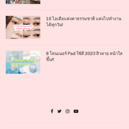
10 ไอเดียแต่งตาธรรมชาติ แต่งไปทำงาน
ได้ทุกวัน!
8 โทนเนอร์ Pad ใช้ดี 2023 สิวหาย หน้าใส
ขึ้น!!