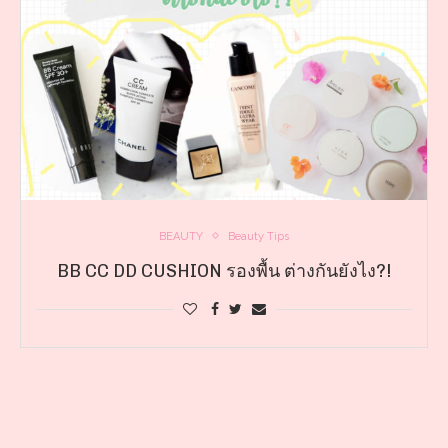
BEAUTY
Beauty Tips
BB CC DD CUSHION รองพื้น ต่างกันยังไง?!