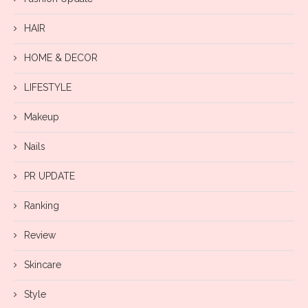
HAIR
HOME & DECOR
LIFESTYLE
Makeup
Nails
PR UPDATE
Ranking
Review
Skincare
Style