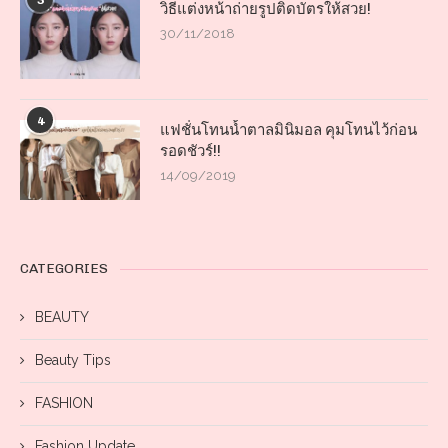
3
วิธีแต่งหน้าถ่ายรูปติดบัตรให้สวย!
30/11/2018
4
แฟชั่นโทนน้ำตาลมินิมอล คุมโทนไว้ก่อน
รอดชัวร์!!
14/09/2019
CATEGORIES
BEAUTY
Beauty Tips
FASHION
Fashion Update