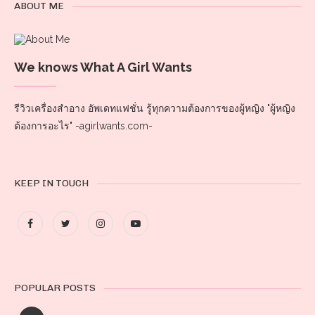
ABOUT ME
We knows What A Girl Wants
รีวิวเครื่องสำอาง อัพเดทแฟชั่น รู้ทุกความต้องการของผู้หญิง "ผู้หญิง
ต้องการอะไร" -agirlwants.com-
KEEP IN TOUCH
POPULAR POSTS