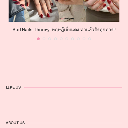
Red Nails Theory! ทฤษฎีเล็บแดง ทาแล้วปังทุกทาง!!
LIKE US
ABOUT US