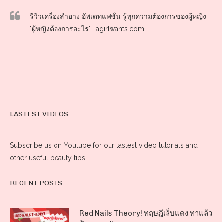
รีวิวเครื่องสำอาง อัพเดทแฟชั่น รู้ทุกความต้องการของผู้หญิง
"ผู้หญิงต้องการอะไร" -agirlwants.com-
LASTEST VIDEOS
Subscribe us on Youtube for our lastest video tutorials and
other useful beauty tips.
RECENT POSTS
Red Nails Theory! ทฤษฎีเล็บแดง ทาแล้ว