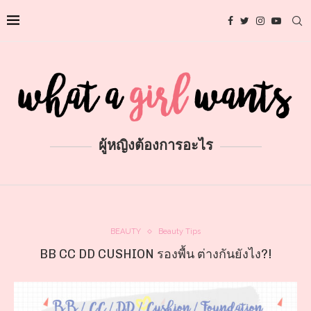
ผู้หญิงต้องการอะไร
BEAUTY
Beauty Tips
BB CC DD CUSHION รองพื้น ต่างกันยังไง?!