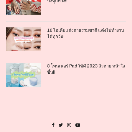
ปังทุกทาง!!
10 ไอเดียแต่งตาธรรมชาติ แต่งไปทำงาน
ได้ทุกวัน!
8 โทนเนอร์ Pad ใช้ดี 2023 สิวหาย หน้าใส
ขึ้น!!