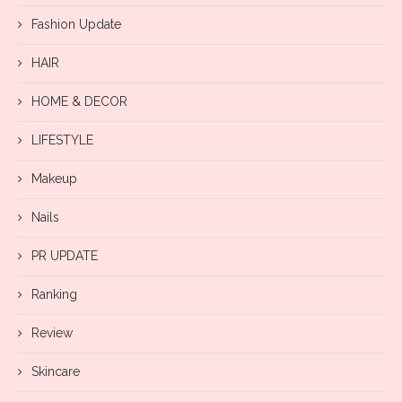
Fashion Update
HAIR
HOME & DECOR
LIFESTYLE
Makeup
Nails
PR UPDATE
Ranking
Review
Skincare