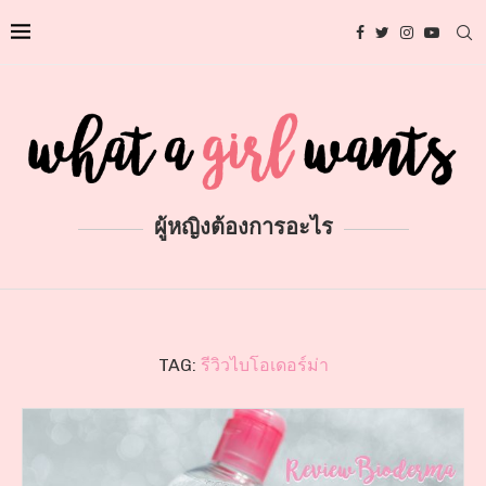
ผู้หญิงต้องการอะไร
TAG:
รีวิวไบโอเดอร์ม่า