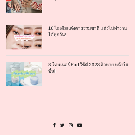
10 ไอเดียแต่งตาธรรมชาติ แต่งไปทำงาน
ได้ทุกวัน!
8 โทนเนอร์ Pad ใช้ดี 2023 สิวหาย หน้าใส
ขึ้น!!