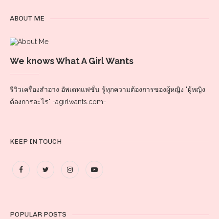
ABOUT ME
We knows What A Girl Wants
รีวิวเครื่องสำอาง อัพเดทแฟชั่น รู้ทุกความต้องการของผู้หญิง "ผู้หญิง
ต้องการอะไร" -agirlwants.com-
KEEP IN TOUCH
POPULAR POSTS