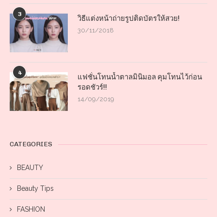
3
วิธีแต่งหน้าถ่ายรูปติดบัตรให้สวย!
30/11/2018
4
แฟชั่นโทนน้ำตาลมินิมอล คุมโทนไว้ก่อน
รอดชัวร์!!
14/09/2019
CATEGORIES
BEAUTY
Beauty Tips
FASHION