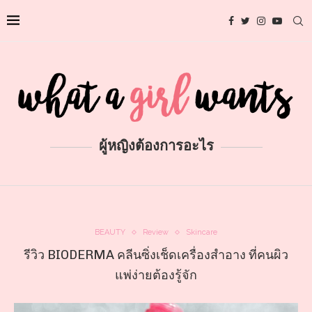
ผู้หญิงต้องการอะไร
BEAUTY
Review
Skincare
รีวิว BIODERMA คลีนซิ่งเช็ดเครื่องสำอาง ที่คนผิว
แพ่ง่ายต้องรู้จัก