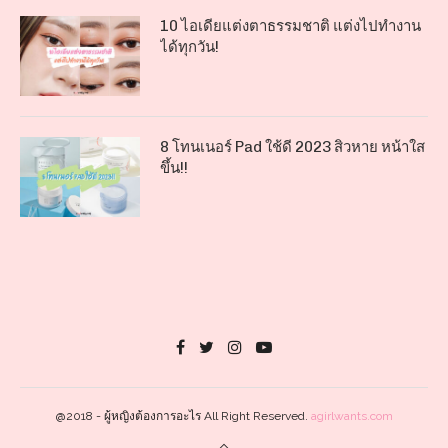
10 ไอเดียแต่งตาธรรมชาติ แต่งไปทำงาน
ได้ทุกวัน!
8 โทนเนอร์ Pad ใช้ดี 2023 สิวหาย หน้าใส
ขึ้น!!
@2018 - ผู้หญิงต้องการอะไร All Right Reserved.
agirlwants.com