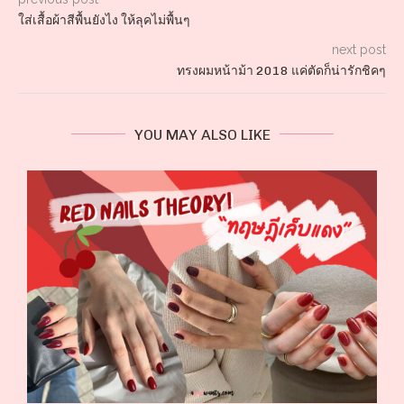
ใส่เสื้อผ้าสีพื้นยังไง ให้ลุคไม่พื้นๆ
next post
ทรงผมหน้าม้า 2018 แค่ตัดก็น่ารักชิคๆ
YOU MAY ALSO LIKE