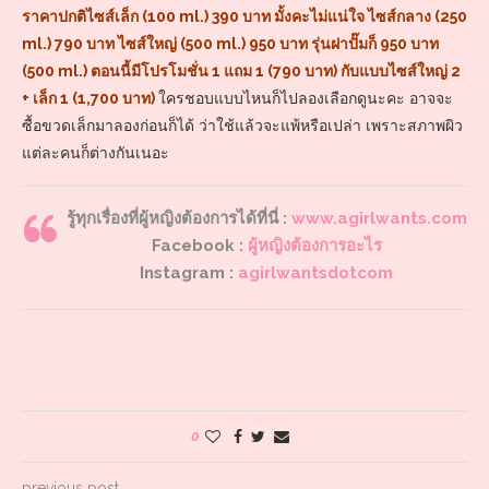
ราคาปกติไซส์เล็ก (100 ml.) 390 บาท มั้งคะไม่แน่ใจ ไซส์กลาง (250
ml.) 790 บาท ไซส์ใหญ่ (500 ml.) 950 บาท รุ่นฝาปั๊มก็ 950 บาท
(500 ml.) ตอนนี้มีโปรโมชั่น 1 แถม 1 (790 บาท) กับแบบไซส์ใหญ่ 2
+ เล็ก 1 (1,700 บาท)
ใครชอบแบบไหนก็ไปลองเลือกดูนะคะ อาจจะ
ซื้อขวดเล็กมาลองก่อนก็ได้ ว่าใช้แล้วจะแพ้หรือเปล่า เพราะสภาพผิว
แต่ละคนก็ต่างกันเนอะ
รู้ทุกเรื่องที่ผู้หญิงต้องการได้ที่นี่ :
www.agirlwants.com
Facebook :
ผู้หญิงต้องการอะไร
Instagram :
agirlwantsdotcom
0
previous post