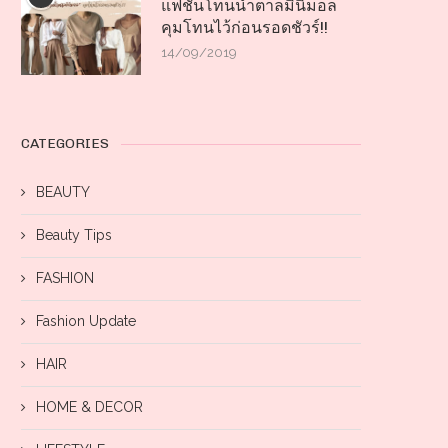
แฟชั่นโทนน้ำตาลมินิมอล
คุมโทนไว้ก่อนรอดชัวร์!!
14/09/2019
CATEGORIES
BEAUTY
Beauty Tips
FASHION
Fashion Update
HAIR
HOME & DECOR