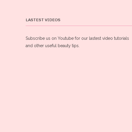
LASTEST VIDEOS
Subscribe us on Youtube for our lastest video tutorials
and other useful beauty tips.