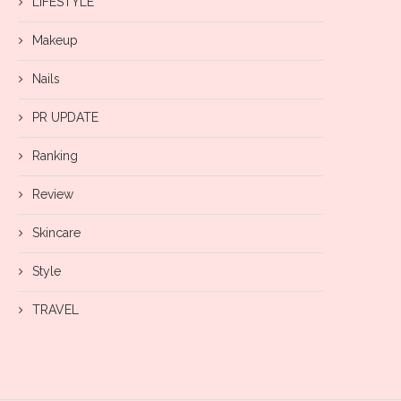
LIFESTYLE
Makeup
Nails
PR UPDATE
Ranking
Review
Skincare
Style
TRAVEL