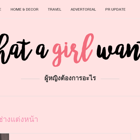
E
HOME & DECOR
TRAVEL
ADVERTORIAL
PR UPDATE
ผู้หญิงต้องการอะไร
ช่างแต่งหน้า