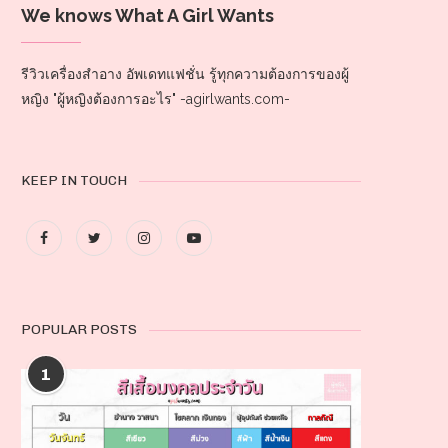
We knows What A Girl Wants
รีวิวเครื่องสำอาง อัพเดทแฟชั่น รู้ทุกความต้องการของผู้
หญิง "ผู้หญิงต้องการอะไร" -agirlwants.com-
KEEP IN TOUCH
POPULAR POSTS
1