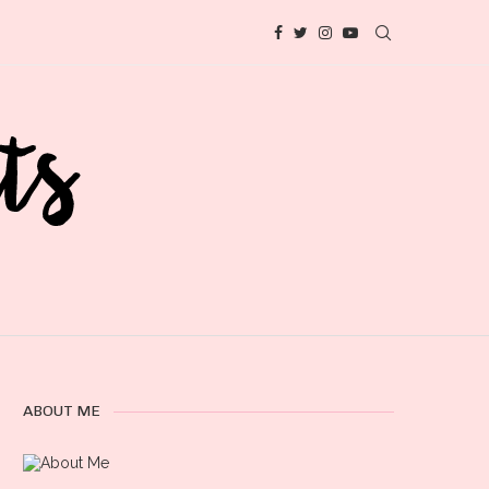
ABOUT ME