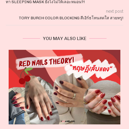
ทา SLEEPING MASK ยังไงไม่ให้เลอะหมอน?!
next post
TORY BURCH COLOR BLOCKING สีเอิร์ธโทนสดใส สวยหรู!
YOU MAY ALSO LIKE