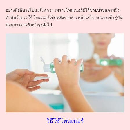
อย่างที่อธิบายไปนะจ๊ะสาวๆ เพราะโทนเนอร์มีไว้ช่วยปรับสภาพผิว
ดังนั้นจึงควรใช้โทนเนอร์เช็ดหลังจากล้างหน้าเสร็จ ก่อนจะเข้าสู่ขั้น
ตอนการทาครีมบำรุงต่อไป
วิธีใช้โทนเนอร์