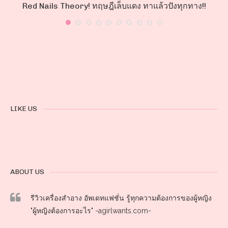
Red Nails Theory! ทฤษฎีเล็บแดง ทาแล้วปังทุกทาง!!
LIKE US
ABOUT US
รีวิวเครื่องสำอาง อัพเดทแฟชั่น รู้ทุกความต้องการของผู้หญิง
"ผู้หญิงต้องการอะไร" -agirlwants.com-