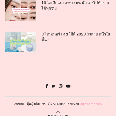
10 ไอเดียแต่งตาธรรมชาติ แต่งไปทำงาน
ได้ทุกวัน!
8 โทนเนอร์ Pad ใช้ดี 2023 สิวหาย หน้าใส
ขึ้น!!
@2018 - ผู้หญิงต้องการอะไร All Right Reserved.
agirlwants.com
BACK TO TOP