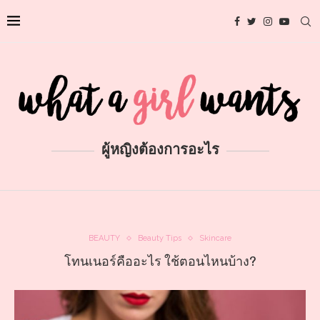
ผู้หญิงต้องการอะไร
BEAUTY
Beauty Tips
Skincare
โทนเนอร์คืออะไร ใช้ตอนไหนบ้าง?