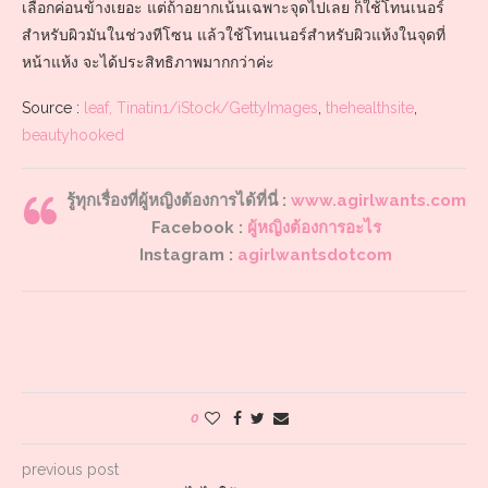
เลือกค่อนข้างเยอะ แต่ถ้าอยากเน้นเฉพาะจุดไปเลย ก็ใช้โทนเนอร์
สำหรับผิวมันในช่วงทีโซน แล้วใช้โทนเนอร์สำหรับผิวแห้งในจุดที่
หน้าแห้ง จะได้ประสิทธิภาพมากกว่าค่ะ
Source :
leaf, Tinatin1/iStock/GettyImages
,
thehealthsite
,
beautyhooked
รู้ทุกเรื่องที่ผู้หญิงต้องการได้ที่นี่ :
www.agirlwants.com
Facebook :
ผู้หญิงต้องการอะไร
Instagram :
agirlwantsdotcom
0
previous post