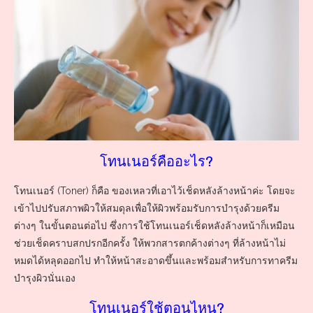
โทนเนอร์คืออะไร?
โทนเนอร์ (Toner) ก็คือ ของเหลวที่เอาไว้เช็ดหลังล้างหน้าค่ะ โดยจะ
เข้าไปปรับสภาพผิวให้สมดุลเพื่อให้ผิวพร้อมรับการบำรุงด้วยครีม
ต่างๆ ในขั้นตอนต่อไป ซึ่งการใช้โทนเนอร์เช็ดหลังล้างหน้าก็เหมือน
ช่วยเช็ดคราบสกปรกอีกครั้ง ให้พวกสารตกค้างต่างๆ ที่ล้างหน้าไม่
หมดได้หลุดออกไป ทำให้หน้าสะอาดขึ้นและพร้อมสำหรับการทาครีม
บำรุงผิวนั่นเอง
โทนเนอร์ใช้ตอนไหน?