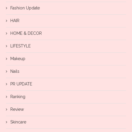
Fashion Update
HAIR
HOME & DECOR
LIFESTYLE
Makeup
Nails
PR UPDATE
Ranking
Review
Skincare