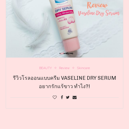
BEAUTY
Review
Skincare
รีวิวโรลออนแบบครีม VASELINE DRY SERUM
อยากรักแร้ขาว ทําไง?!