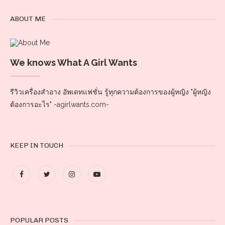
ABOUT ME
We knows What A Girl Wants
รีวิวเครื่องสำอาง อัพเดทแฟชั่น รู้ทุกความต้องการของผู้หญิง "ผู้หญิง
ต้องการอะไร" -agirlwants.com-
KEEP IN TOUCH
POPULAR POSTS