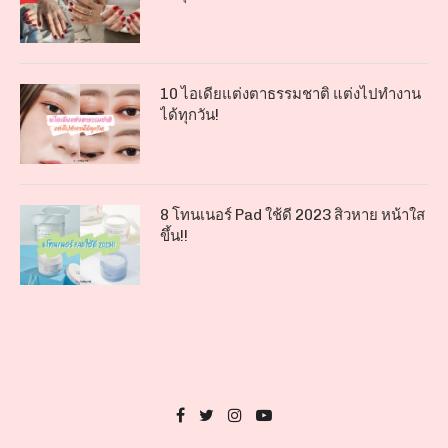
10 ไอเดียแต่งตาธรรมชาติ แต่งไปทำงาน
ได้ทุกวัน!
8 โทนเนอร์ Pad ใช้ดี 2023 สิวหาย หน้าใส
ขึ้น!!