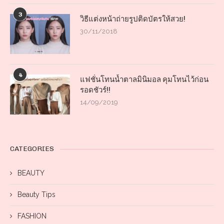
3
วิธีแต่งหน้าถ่ายรูปติดบัตรให้สวย!
30/11/2018
4
แฟชั่นโทนน้ำตาลมินิมอล คุมโทนไว้ก่อน
รอดชัวร์!!
14/09/2019
CATEGORIES
BEAUTY
Beauty Tips
FASHION