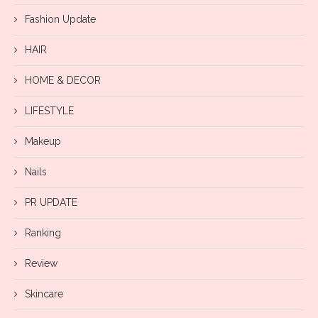
Fashion Update
HAIR
HOME & DECOR
LIFESTYLE
Makeup
Nails
PR UPDATE
Ranking
Review
Skincare