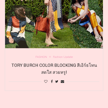
FASHION
Fashion Update
TORY BURCH COLOR BLOCKING สีเอิร์ธโทน
สดใส สวยหรู!