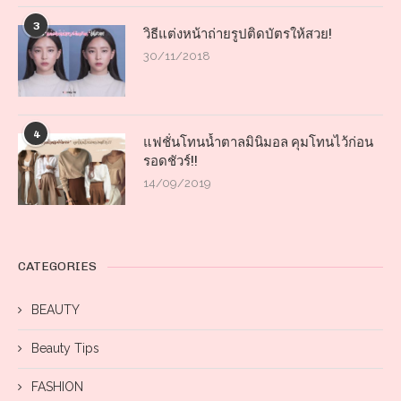
3
วิธีแต่งหน้าถ่ายรูปติดบัตรให้สวย!
30/11/2018
4
แฟชั่นโทนน้ำตาลมินิมอล คุมโทนไว้ก่อน
รอดชัวร์!!
14/09/2019
CATEGORIES
BEAUTY
Beauty Tips
FASHION