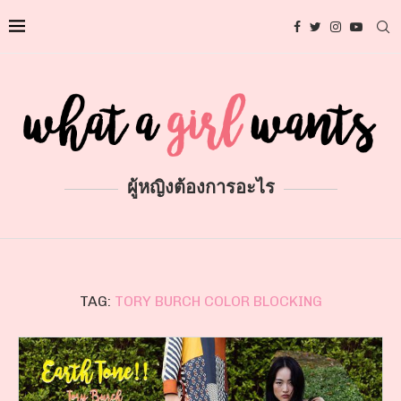
ผู้หญิงต้องการอะไร
TAG:
TORY BURCH COLOR BLOCKING