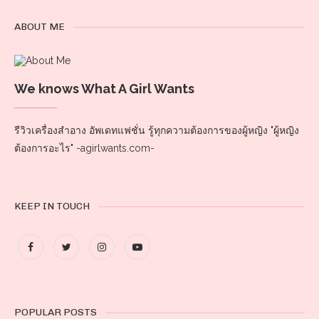
ABOUT ME
We knows What A Girl Wants
รีวิวเครื่องสำอาง อัพเดทแฟชั่น รู้ทุกความต้องการของผู้หญิง "ผู้หญิง
ต้องการอะไร" -agirlwants.com-
KEEP IN TOUCH
POPULAR POSTS