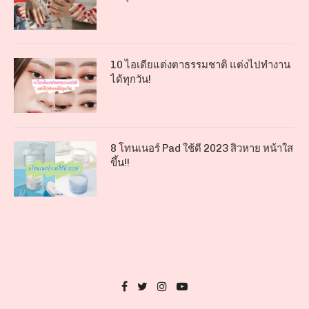
10 ไอเดียแต่งตาธรรมชาติ แต่งไปทำงาน
ได้ทุกวัน!
8 โทนเนอร์ Pad ใช้ดี 2023 สิวหาย หน้าใส
ขึ้น!!