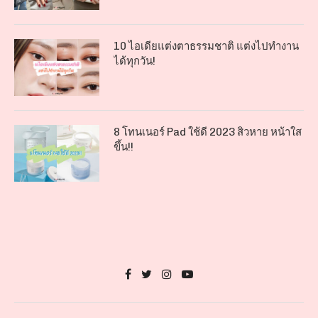
10 ไอเดียแต่งตาธรรมชาติ แต่งไปทำงาน
ได้ทุกวัน!
8 โทนเนอร์ Pad ใช้ดี 2023 สิวหาย หน้าใส
ขึ้น!!