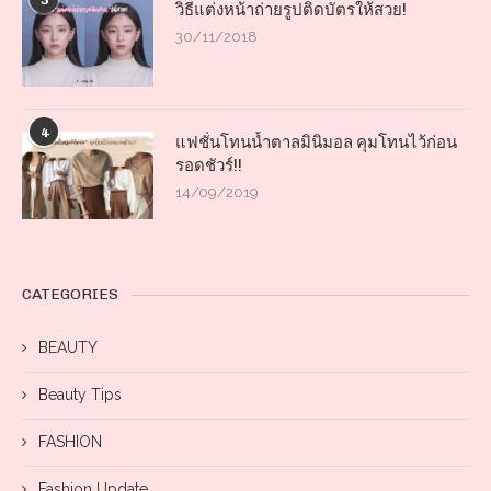
3
วิธีแต่งหน้าถ่ายรูปติดบัตรให้สวย!
30/11/2018
4
แฟชั่นโทนน้ำตาลมินิมอล คุมโทนไว้ก่อน
รอดชัวร์!!
14/09/2019
CATEGORIES
BEAUTY
Beauty Tips
FASHION
Fashion Update