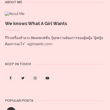
ABOUT ME
We knows What A Girl Wants
รีวิวเครื่องสำอาง อัพเดทแฟชั่น รู้ทุกความต้องการของผู้หญิง "ผู้หญิง
ต้องการอะไร" -agirlwants.com-
KEEP IN TOUCH
POPULAR POSTS