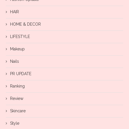
HAIR
HOME & DECOR
LIFESTYLE
Makeup
Nails
PR UPDATE
Ranking
Review
Skincare
Style