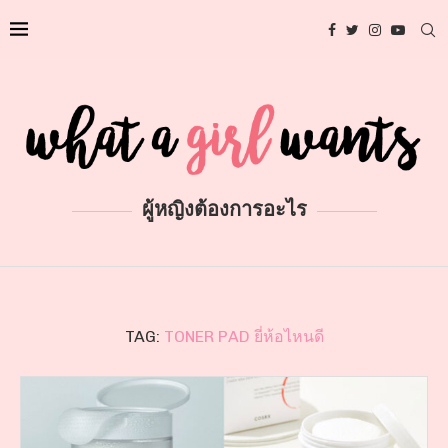
ผู้หญิงต้องการอะไร
TAG:
TONER PAD ยี่ห้อไหนดี