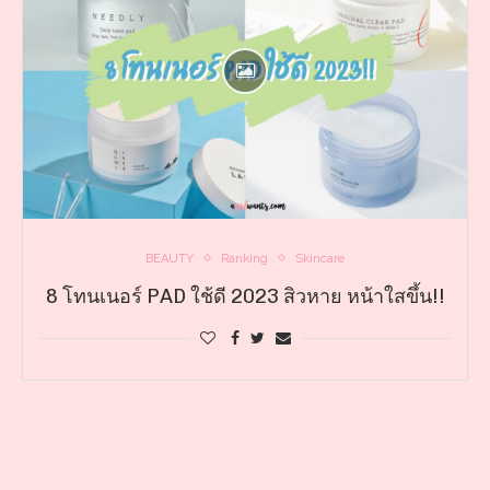
BEAUTY
Ranking
Skincare
8 โทนเนอร์ PAD ใช้ดี 2023 สิวหาย หน้าใสขึ้น!!