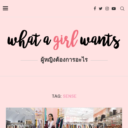
ผู้หญิงต้องการอะไร
TAG:
SENSE