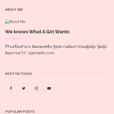
ABOUT ME
We knows What A Girl Wants
รีวิวเครื่องสำอาง อัพเดทแฟชั่น รู้ทุกความต้องการของผู้หญิง "ผู้หญิง
ต้องการอะไร" -agirlwants.com-
KEEP IN TOUCH
POPULAR POSTS