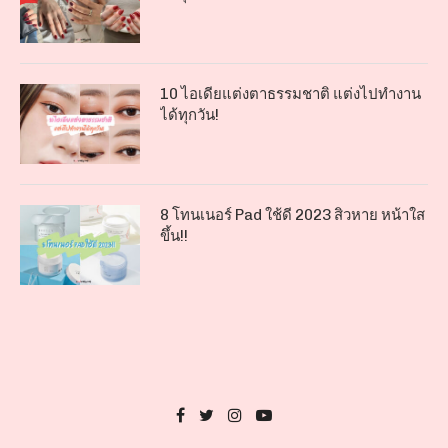
10 ไอเดียแต่งตาธรรมชาติ แต่งไปทำงาน
ได้ทุกวัน!
8 โทนเนอร์ Pad ใช้ดี 2023 สิวหาย หน้าใส
ขึ้น!!