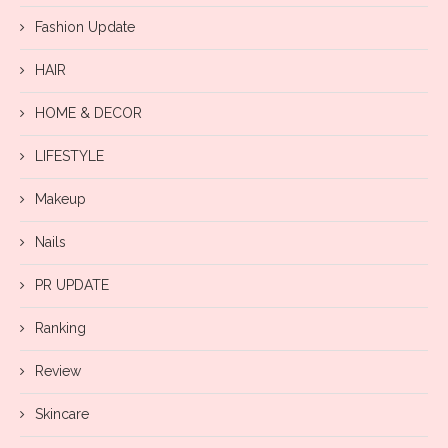
Fashion Update
HAIR
HOME & DECOR
LIFESTYLE
Makeup
Nails
PR UPDATE
Ranking
Review
Skincare