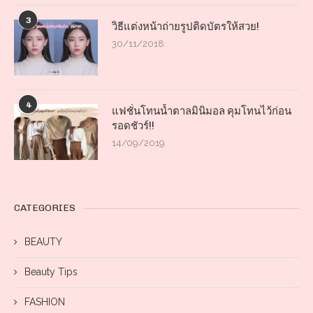
3
วิธีแต่งหน้าถ่ายรูปติดบัตรให้สวย!
30/11/2018
4
แฟชั่นโทนน้ำตาลมินิมอล คุมโทนไว้ก่อน
รอดชัวร์!!
14/09/2019
CATEGORIES
BEAUTY
Beauty Tips
FASHION