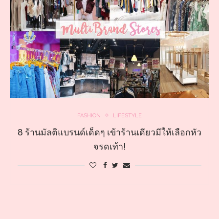
FASHION
LIFESTYLE
8 ร้านมัลติแบรนด์เด็ดๆ เข้าร้านเดียวมีให้เลือกหัว
จรดเท้า!