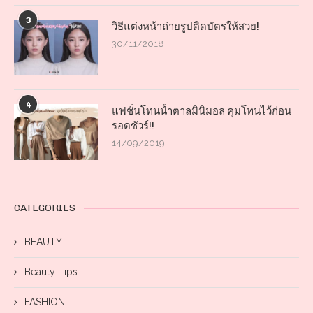
3
วิธีแต่งหน้าถ่ายรูปติดบัตรให้สวย!
30/11/2018
4
แฟชั่นโทนน้ำตาลมินิมอล คุมโทนไว้ก่อน
รอดชัวร์!!
14/09/2019
CATEGORIES
BEAUTY
Beauty Tips
FASHION