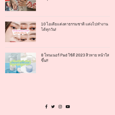
10 ไอเดียแต่งตาธรรมชาติ แต่งไปทำงาน
ได้ทุกวัน!
8 โทนเนอร์ Pad ใช้ดี 2023 สิวหาย หน้าใส
ขึ้น!!