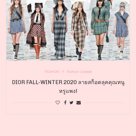
FASHION
Fashion Update
DIOR FALL-WINTER 2020 ลายสก็อตลุคคุณหนู
หรูแพง!