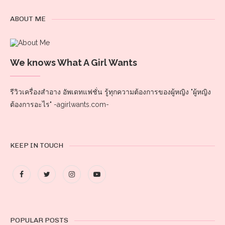
ABOUT ME
We knows What A Girl Wants
รีวิวเครื่องสำอาง อัพเดทแฟชั่น รู้ทุกความต้องการของผู้หญิง "ผู้หญิง
ต้องการอะไร" -agirlwants.com-
KEEP IN TOUCH
POPULAR POSTS