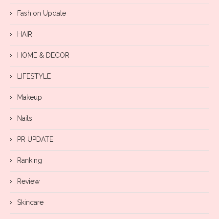
Fashion Update
HAIR
HOME & DECOR
LIFESTYLE
Makeup
Nails
PR UPDATE
Ranking
Review
Skincare