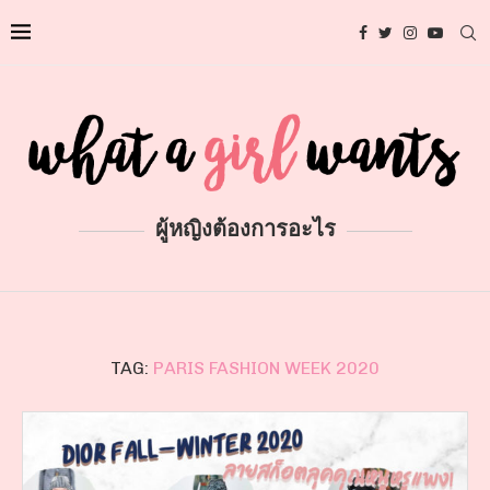
ผู้หญิงต้องการอะไร
TAG:
PARIS FASHION WEEK 2020