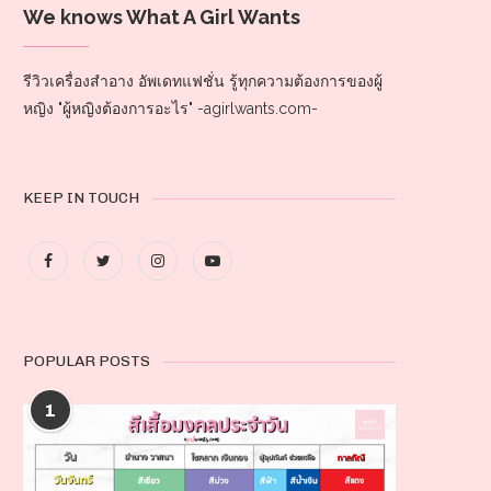
We knows What A Girl Wants
รีวิวเครื่องสำอาง อัพเดทแฟชั่น รู้ทุกความต้องการของผู้
หญิง "ผู้หญิงต้องการอะไร" -agirlwants.com-
KEEP IN TOUCH
POPULAR POSTS
1