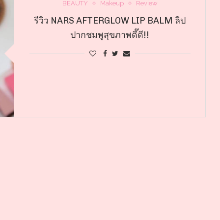
BEAUTY
Makeup
Review
รีวิว NARS AFTERGLOW LIP BALM ลิป
ปากชมพูสุขภาพดี๊ดี!!