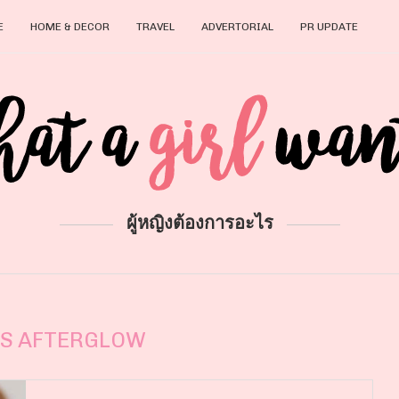
E
HOME & DECOR
TRAVEL
ADVERTORIAL
PR UPDATE
ผู้หญิงต้องการอะไร
S AFTERGLOW