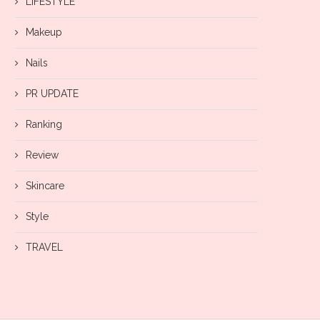
LIFESTYLE
Makeup
Nails
PR UPDATE
Ranking
Review
Skincare
Style
TRAVEL