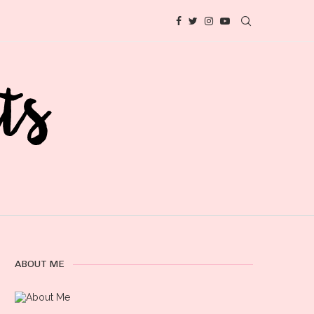
ABOUT ME