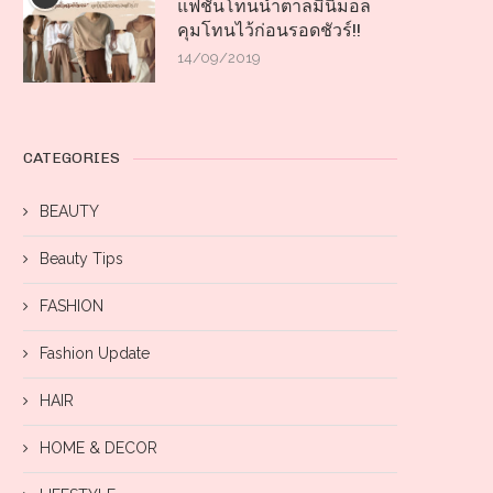
แฟชั่นโทนน้ำตาลมินิมอล
คุมโทนไว้ก่อนรอดชัวร์!!
14/09/2019
CATEGORIES
BEAUTY
Beauty Tips
FASHION
Fashion Update
HAIR
HOME & DECOR