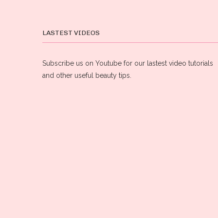
LASTEST VIDEOS
Subscribe us on Youtube for our lastest video tutorials
and other useful beauty tips.