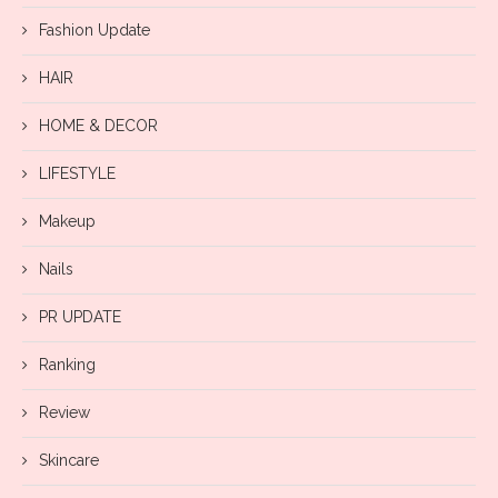
Fashion Update
HAIR
HOME & DECOR
LIFESTYLE
Makeup
Nails
PR UPDATE
Ranking
Review
Skincare