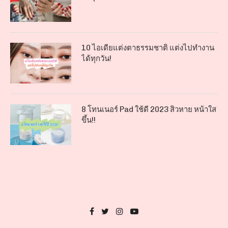
10 ไอเดียแต่งตาธรรมชาติ แต่งไปทำงาน
ได้ทุกวัน!
8 โทนเนอร์ Pad ใช้ดี 2023 สิวหาย หน้าใส
ขึ้น!!