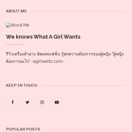
ABOUT ME
We knows What A Girl Wants
รีวิวเครื่องสำอาง อัพเดทแฟชั่น รู้ทุกความต้องการของผู้หญิง "ผู้หญิง
ต้องการอะไร" -agirlwants.com-
KEEP IN TOUCH
POPULAR POSTS