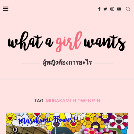
ผู้หญิงต้องการอะไร
TAG:
MURAKAMI FLOWER PIN