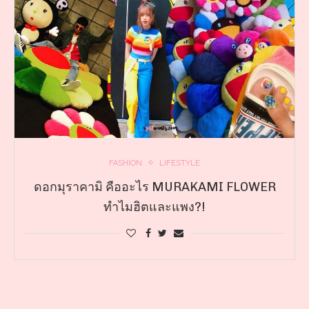
FASHION
LIFESTYLE
ดอกมุราคามิ คืออะไร MURAKAMI FLOWER
ทำไมฮิตและแพง?!