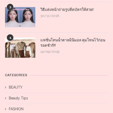
3
วิธีแต่งหน้าถ่ายรูปติดบัตรให้สวย!
30/11/2018
4
แฟชั่นโทนน้ำตาลมินิมอล คุมโทนไว้ก่อน
รอดชัวร์!!
14/09/2019
CATEGORIES
BEAUTY
Beauty Tips
FASHION