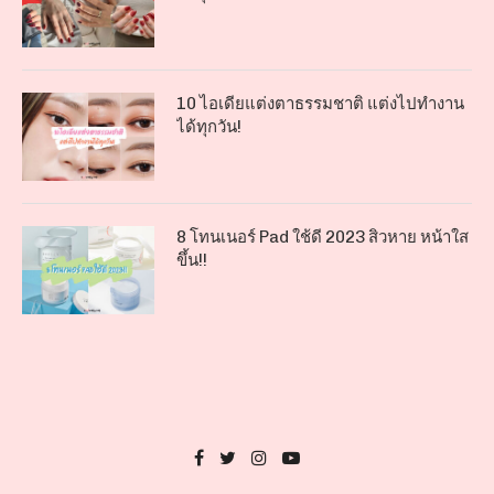
10 ไอเดียแต่งตาธรรมชาติ แต่งไปทำงาน
ได้ทุกวัน!
8 โทนเนอร์ Pad ใช้ดี 2023 สิวหาย หน้าใส
ขึ้น!!