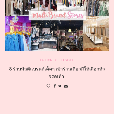
FASHION
LIFESTYLE
8 ร้านมัลติแบรนด์เด็ดๆ เข้าร้านเดียวมีให้เลือกหัว
จรดเท้า!