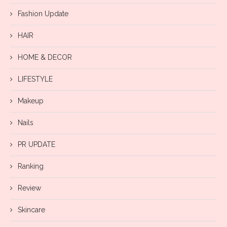
Fashion Update
HAIR
HOME & DECOR
LIFESTYLE
Makeup
Nails
PR UPDATE
Ranking
Review
Skincare