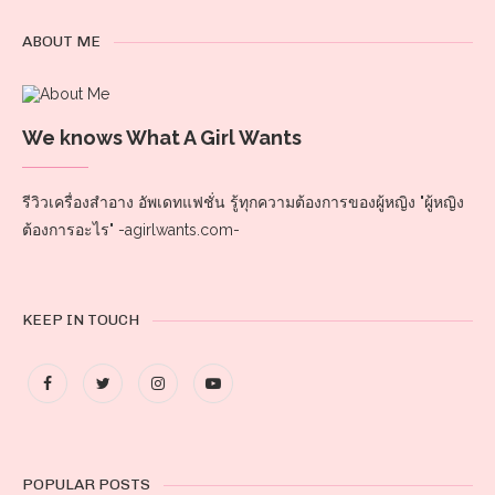
ABOUT ME
We knows What A Girl Wants
รีวิวเครื่องสำอาง อัพเดทแฟชั่น รู้ทุกความต้องการของผู้หญิง "ผู้หญิง
ต้องการอะไร" -agirlwants.com-
KEEP IN TOUCH
POPULAR POSTS