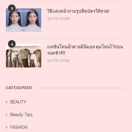
3
วิธีแต่งหน้าถ่ายรูปติดบัตรให้สวย!
30/11/2018
4
แฟชั่นโทนน้ำตาลมินิมอล คุมโทนไว้ก่อน
รอดชัวร์!!
14/09/2019
CATEGORIES
BEAUTY
Beauty Tips
FASHION