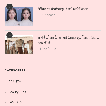
3
วิธีแต่งหน้าถ่ายรูปติดบัตรให้สวย!
30/11/2018
4
แฟชั่นโทนน้ำตาลมินิมอล คุมโทนไว้ก่อน
รอดชัวร์!!
14/09/2019
CATEGORIES
BEAUTY
Beauty Tips
FASHION