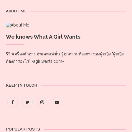
ABOUT ME
We knows What A Girl Wants
รีวิวเครื่องสำอาง อัพเดทแฟชั่น รู้ทุกความต้องการของผู้หญิง "ผู้หญิง
ต้องการอะไร" -agirlwants.com-
KEEP IN TOUCH
POPULAR POSTS