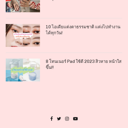
10 ไอเดียแต่งตาธรรมชาติ แต่งไปทำงาน
ได้ทุกวัน!
8 โทนเนอร์ Pad ใช้ดี 2023 สิวหาย หน้าใส
ขึ้น!!