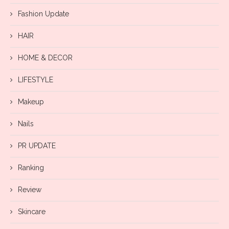
Fashion Update
HAIR
HOME & DECOR
LIFESTYLE
Makeup
Nails
PR UPDATE
Ranking
Review
Skincare