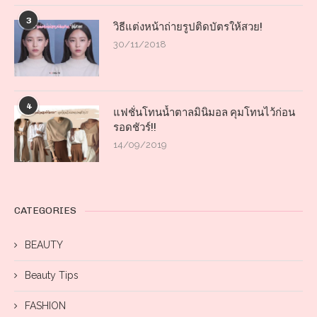
3
วิธีแต่งหน้าถ่ายรูปติดบัตรให้สวย!
30/11/2018
4
แฟชั่นโทนน้ำตาลมินิมอล คุมโทนไว้ก่อน
รอดชัวร์!!
14/09/2019
CATEGORIES
BEAUTY
Beauty Tips
FASHION