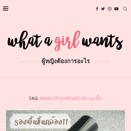
ผู้หญิงต้องการอะไร
TAG:
MAKEUP FOREVER HD รองพื้น