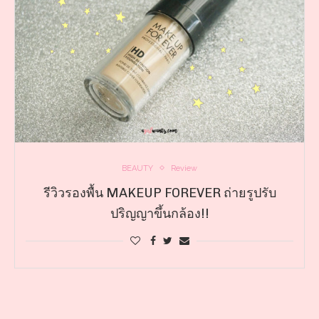
BEAUTY
Review
รีวิวรองพื้น MAKEUP FOREVER ถ่ายรูปรับ
ปริญญาขึ้นกล้อง!!