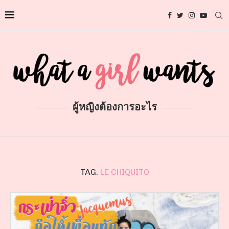
ผู้หญิงต้องการอะไร
TAG:
LE CHIQUITO