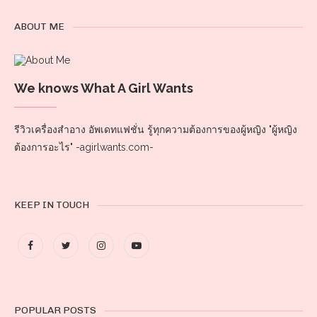
ABOUT ME
We knows What A Girl Wants
รีวิวเครื่องสำอาง อัพเดทแฟชั่น รู้ทุกความต้องการของผู้หญิง "ผู้หญิง
ต้องการอะไร" -agirlwants.com-
KEEP IN TOUCH
POPULAR POSTS