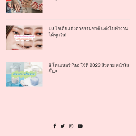
10 ไอเดียแต่งตาธรรมชาติ แต่งไปทำงาน
ได้ทุกวัน!
8 โทนเนอร์ Pad ใช้ดี 2023 สิวหาย หน้าใส
ขึ้น!!