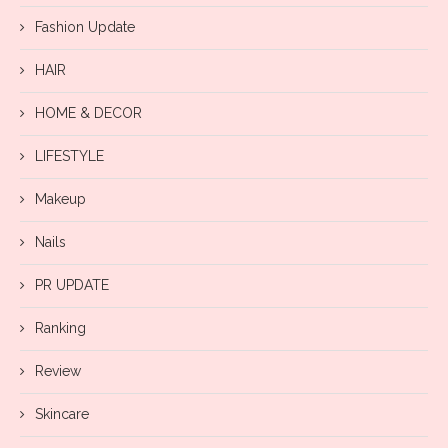
Fashion Update
HAIR
HOME & DECOR
LIFESTYLE
Makeup
Nails
PR UPDATE
Ranking
Review
Skincare