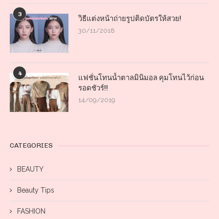
3
วิธีแต่งหน้าถ่ายรูปติดบัตรให้สวย!
30/11/2018
4
แฟชั่นโทนน้ำตาลมินิมอล คุมโทนไว้ก่อน
รอดชัวร์!!
14/09/2019
CATEGORIES
BEAUTY
Beauty Tips
FASHION