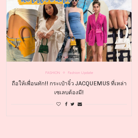
FASHION
Fashion Update
ถือให้เพื่อนทัก!! กระเป๋าจิ๋ว JACQUEMUS ที่เหล่า
เซเลบต้องมี!