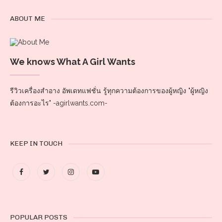
ABOUT ME
We knows What A Girl Wants
รีวิวเครื่องสำอาง อัพเดทแฟชั่น รู้ทุกความต้องการของผู้หญิง "ผู้หญิง
ต้องการอะไร" -agirlwants.com-
KEEP IN TOUCH
POPULAR POSTS