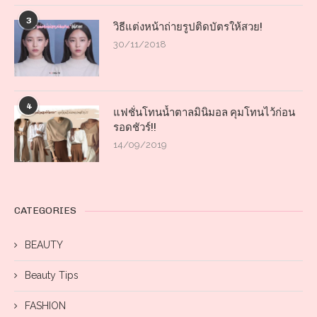
3
วิธีแต่งหน้าถ่ายรูปติดบัตรให้สวย!
30/11/2018
4
แฟชั่นโทนน้ำตาลมินิมอล คุมโทนไว้ก่อน
รอดชัวร์!!
14/09/2019
CATEGORIES
BEAUTY
Beauty Tips
FASHION