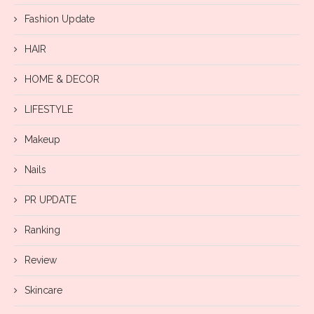
Fashion Update
HAIR
HOME & DECOR
LIFESTYLE
Makeup
Nails
PR UPDATE
Ranking
Review
Skincare