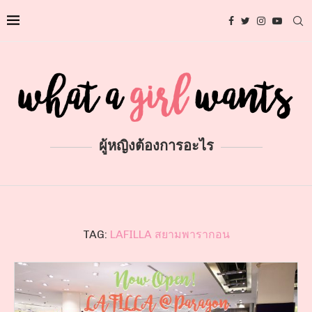
ผู้หญิงต้องการอะไร
TAG:
LAFILLA สยามพารากอน