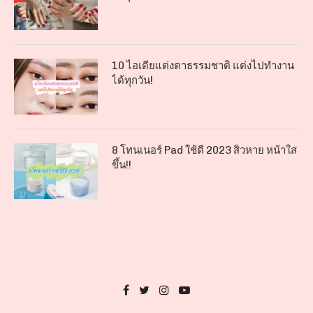
10 ไอเดียแต่งตาธรรมชาติ แต่งไปทำงาน
ได้ทุกวัน!
8 โทนเนอร์ Pad ใช้ดี 2023 สิวหาย หน้าใส
ขึ้น!!