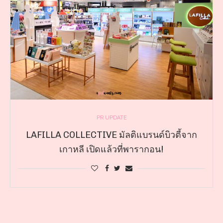
PR UPDATE
LAFILLA COLLECTIVE มัลติแบรนด์บิวตี้จาก
เกาหลี เปิดแล้วที่พารากอน!