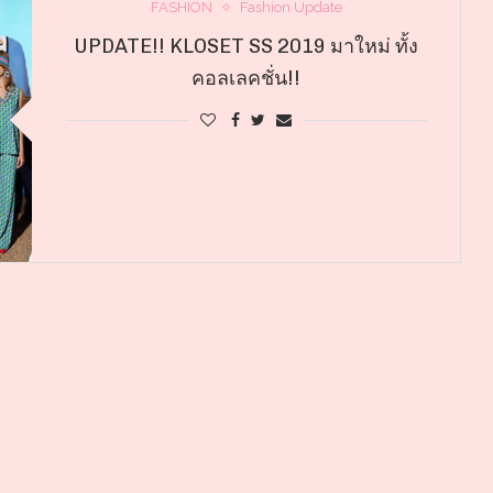
FASHION
Fashion Update
UPDATE!! KLOSET SS 2019 มาใหม่ ทั้ง
คอลเลคชั่น!!