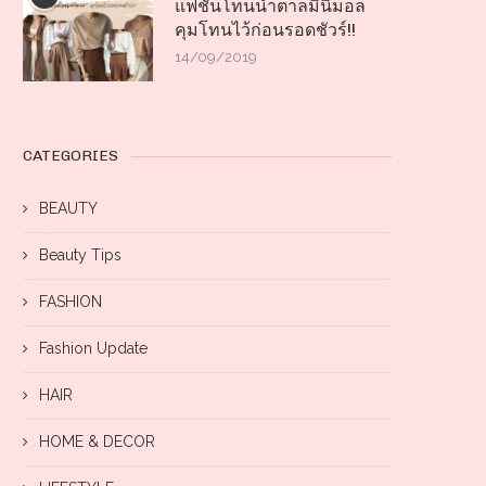
แฟชั่นโทนน้ำตาลมินิมอล
คุมโทนไว้ก่อนรอดชัวร์!!
14/09/2019
CATEGORIES
BEAUTY
Beauty Tips
FASHION
Fashion Update
HAIR
HOME & DECOR