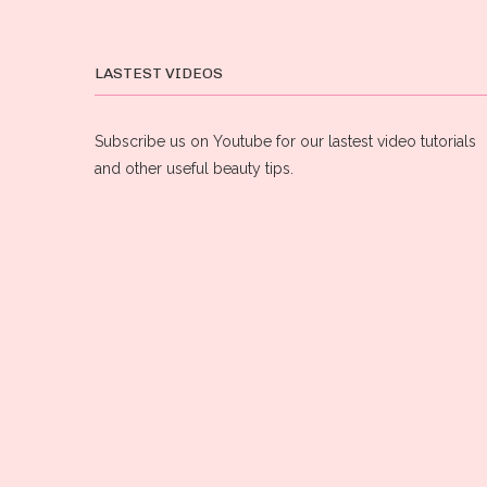
LASTEST VIDEOS
Subscribe us on Youtube for our lastest video tutorials
and other useful beauty tips.