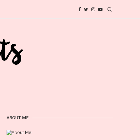
ABOUT ME