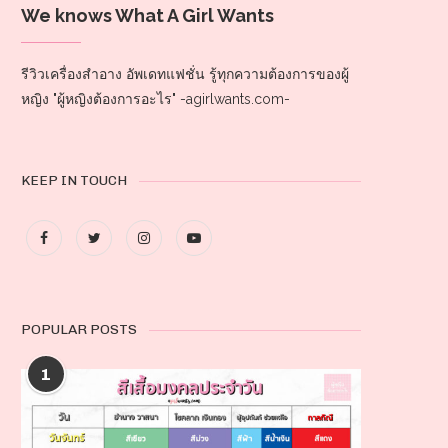
We knows What A Girl Wants
รีวิวเครื่องสำอาง อัพเดทแฟชั่น รู้ทุกความต้องการของผู้
หญิง "ผู้หญิงต้องการอะไร" -agirlwants.com-
KEEP IN TOUCH
POPULAR POSTS
1