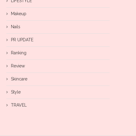
LIFESTYLE
Makeup
Nails
PR UPDATE
Ranking
Review
Skincare
Style
TRAVEL