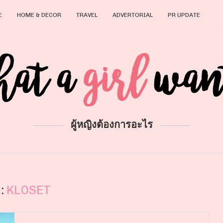
E
HOME & DECOR
TRAVEL
ADVERTORIAL
PR UPDATE
ผู้หญิงต้องการอะไร
:
KLOSET