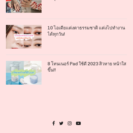
10 ไอเดียแต่งตาธรรมชาติ แต่งไปทำงาน
ได้ทุกวัน!
8 โทนเนอร์ Pad ใช้ดี 2023 สิวหาย หน้าใส
ขึ้น!!