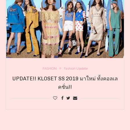
FASHION
Fashion Update
UPDATE!! KLOSET SS 2019 มาใหม่ ทั้งคอลเล
คชั่น!!