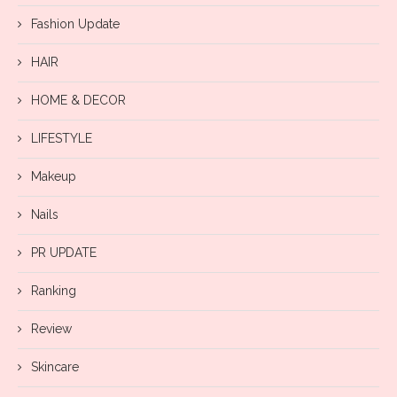
Fashion Update
HAIR
HOME & DECOR
LIFESTYLE
Makeup
Nails
PR UPDATE
Ranking
Review
Skincare