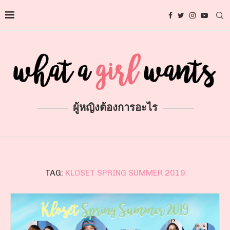
ผู้หญิงต้องการอะไร
TAG:
KLOSET SPRING SUMMER 2019