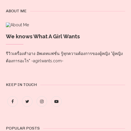
ABOUT ME
We knows What A Girl Wants
รีวิวเครื่องสำอาง อัพเดทแฟชั่น รู้ทุกความต้องการของผู้หญิง "ผู้หญิง
ต้องการอะไร" -agirlwants.com-
KEEP IN TOUCH
POPULAR POSTS