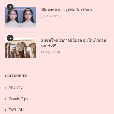
3
วิธีแต่งหน้าถ่ายรูปติดบัตรให้สวย!
30/11/2018
4
แฟชั่นโทนน้ำตาลมินิมอล คุมโทนไว้ก่อน
รอดชัวร์!!
14/09/2019
CATEGORIES
BEAUTY
Beauty Tips
FASHION