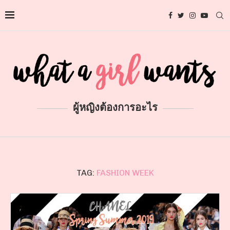
ผู้หญิงต้องการอะไร
TAG:
FASHION WEEK