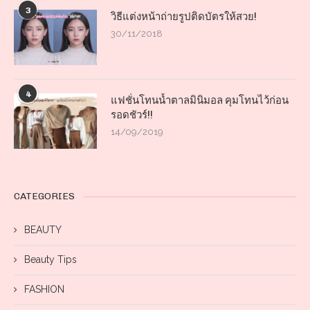
3
วิธีแต่งหน้าถ่ายรูปติดบัตรให้สวย!
30/11/2018
4
แฟชั่นโทนน้ำตาลมินิมอล คุมโทนไว้ก่อน
รอดชัวร์!!
14/09/2019
CATEGORIES
BEAUTY
Beauty Tips
FASHION