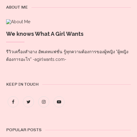
ABOUT ME
We knows What A Girl Wants
รีวิวเครื่องสำอาง อัพเดทแฟชั่น รู้ทุกความต้องการของผู้หญิง "ผู้หญิง
ต้องการอะไร" -agirlwants.com-
KEEP IN TOUCH
POPULAR POSTS