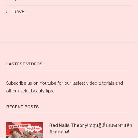
TRAVEL
LASTEST VIDEOS
Subscribe us on Youtube for our lastest video tutorials and
other useful beauty tips.
RECENT POSTS
Red Nails Theory! ทฤษฎีเล็บแดง ทาแล้ว
ปังทุกทาง!!