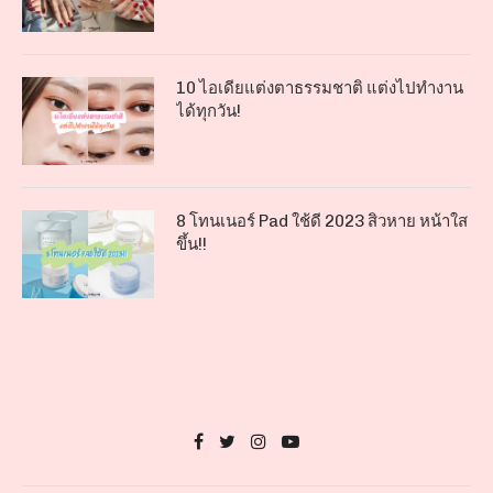
10 ไอเดียแต่งตาธรรมชาติ แต่งไปทำงาน
ได้ทุกวัน!
8 โทนเนอร์ Pad ใช้ดี 2023 สิวหาย หน้าใส
ขึ้น!!