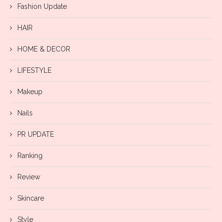
Fashion Update
HAIR
HOME & DECOR
LIFESTYLE
Makeup
Nails
PR UPDATE
Ranking
Review
Skincare
Style