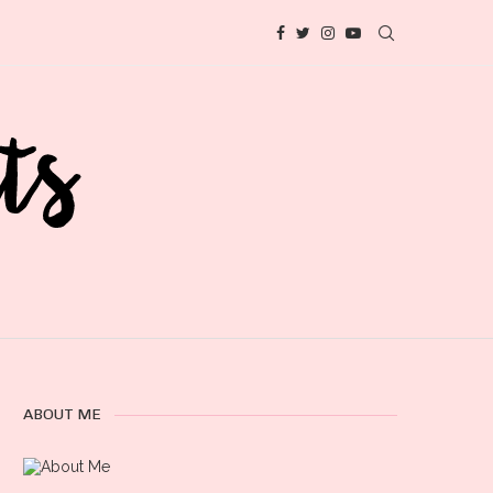
ABOUT ME