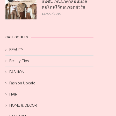
แฟชั่นโทนน้ำตาลมินิมอล
คุมโทนไว้ก่อนรอดชัวร์!!
14/09/2019
CATEGORIES
BEAUTY
Beauty Tips
FASHION
Fashion Update
HAIR
HOME & DECOR