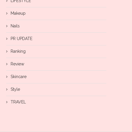
LIFESTYLE
Makeup
Nails
PR UPDATE
Ranking
Review
Skincare
Style
TRAVEL