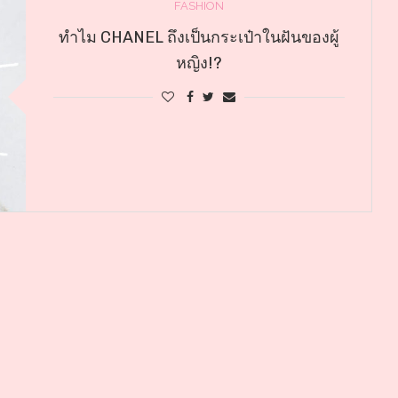
FASHION
ทำไม CHANEL ถึงเป็นกระเป๋าในฝันของผู้
หญิง!?