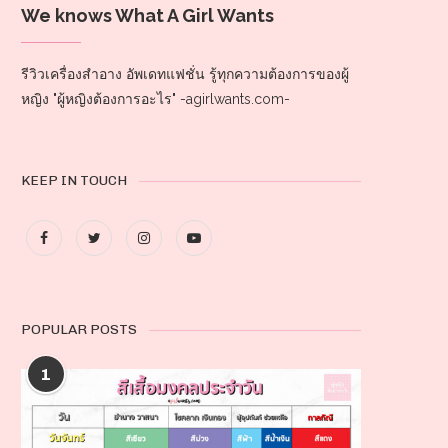
We knows What A Girl Wants
รีวิวเครื่องสำอาง อัพเดทแฟชั่น รู้ทุกความต้องการของผู้
หญิง "ผู้หญิงต้องการอะไร" -agirlwants.com-
KEEP IN TOUCH
POPULAR POSTS
1