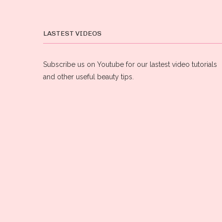
LASTEST VIDEOS
Subscribe us on Youtube for our lastest video tutorials
and other useful beauty tips.