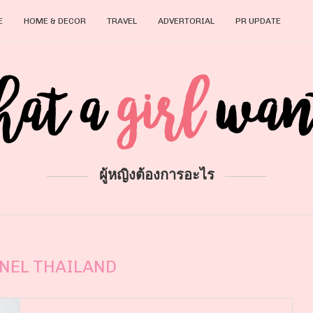
E
HOME & DECOR
TRAVEL
ADVERTORIAL
PR UPDATE
ผู้หญิงต้องการอะไร
NEL THAILAND