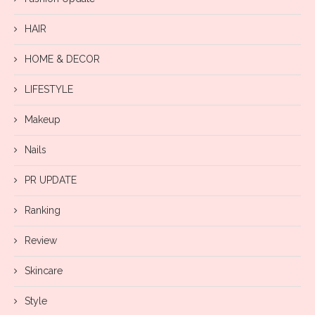
HAIR
HOME & DECOR
LIFESTYLE
Makeup
Nails
PR UPDATE
Ranking
Review
Skincare
Style