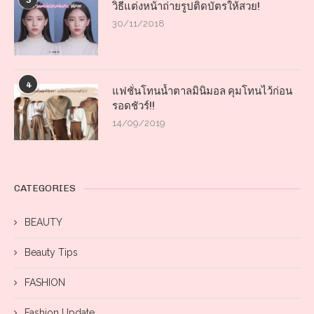
3
วิธีแต่งหน้าถ่ายรูปติดบัตรให้สวย!
30/11/2018
4
แฟชั่นโทนน้ำตาลมินิมอล คุมโทนไว้ก่อน
รอดชัวร์!!
14/09/2019
CATEGORIES
BEAUTY
Beauty Tips
FASHION
Fashion Update