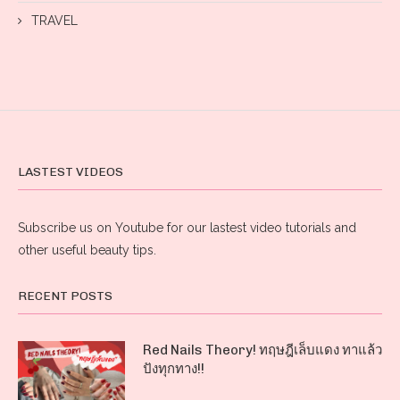
TRAVEL
LASTEST VIDEOS
Subscribe us on Youtube for our lastest video tutorials and
other useful beauty tips.
RECENT POSTS
Red Nails Theory! ทฤษฎีเล็บแดง ทาแล้ว
ปังทุกทาง!!