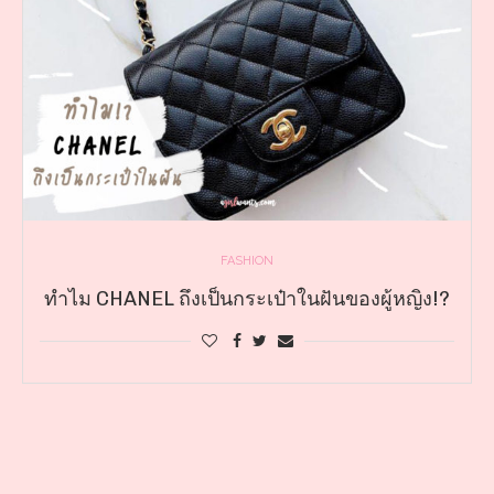
FASHION
ทำไม CHANEL ถึงเป็นกระเป๋าในฝันของผู้หญิง!?