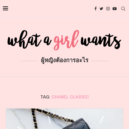
ผู้หญิงต้องการอะไร
TAG:
CHANEL CLASSIC