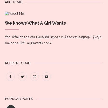
ABOUT ME
We knows What A Girl Wants
รีวิวเครื่องสำอาง อัพเดทแฟชั่น รู้ทุกความต้องการของผู้หญิง "ผู้หญิง
ต้องการอะไร" -agirlwants.com-
KEEP IN TOUCH
POPULAR POSTS