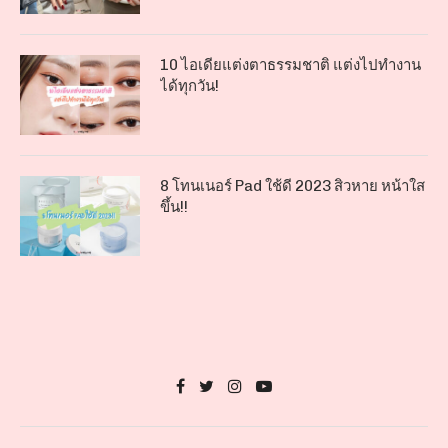
10 ไอเดียแต่งตาธรรมชาติ แต่งไปทำงาน
ได้ทุกวัน!
8 โทนเนอร์ Pad ใช้ดี 2023 สิวหาย หน้าใส
ขึ้น!!