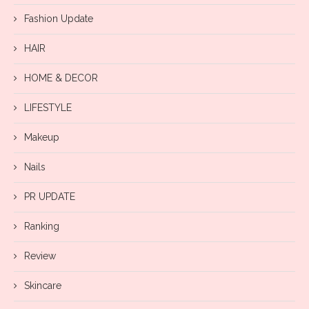
Fashion Update
HAIR
HOME & DECOR
LIFESTYLE
Makeup
Nails
PR UPDATE
Ranking
Review
Skincare