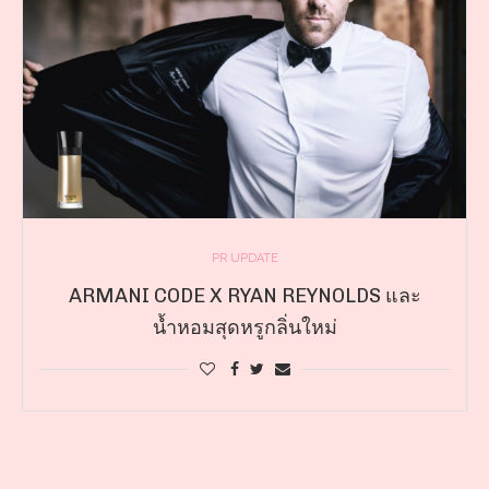
PR UPDATE
ARMANI CODE X RYAN REYNOLDS และ
น้ำหอมสุดหรูกลิ่นใหม่