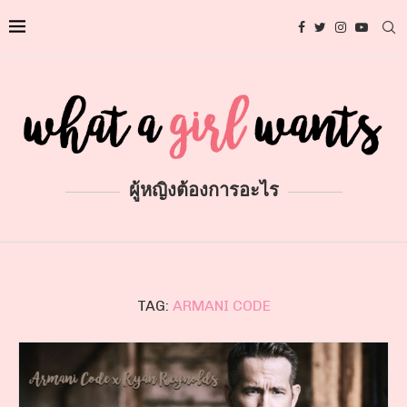
ผู้หญิงต้องการอะไร
TAG:
ARMANI CODE