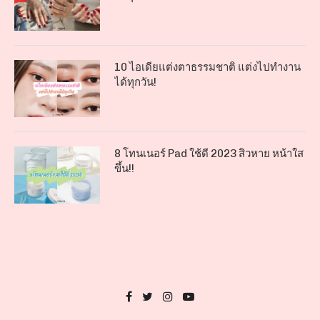
10 ไอเดียแต่งตาธรรมชาติ แต่งไปทำงาน
ได้ทุกวัน!
8 โทนเนอร์ Pad ใช้ดี 2023 สิวหาย หน้าใส
ขึ้น!!