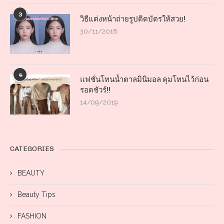
3
วิธีแต่งหน้าถ่ายรูปติดบัตรให้สวย!
30/11/2018
4
แฟชั่นโทนน้ำตาลมินิมอล คุมโทนไว้ก่อน
รอดชัวร์!!
14/09/2019
CATEGORIES
BEAUTY
Beauty Tips
FASHION