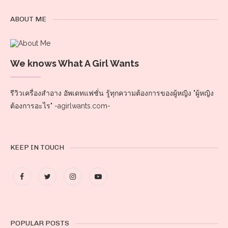
ABOUT ME
We knows What A Girl Wants
รีวิวเครื่องสำอาง อัพเดทแฟชั่น รู้ทุกความต้องการของผู้หญิง "ผู้หญิง
ต้องการอะไร" -agirlwants.com-
KEEP IN TOUCH
POPULAR POSTS