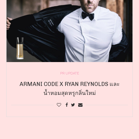
PR UPDATE
ARMANI CODE X RYAN REYNOLDS และ
น้ำหอมสุดหรูกลิ่นใหม่