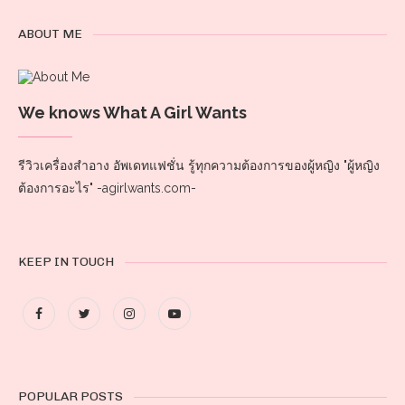
ABOUT ME
We knows What A Girl Wants
รีวิวเครื่องสำอาง อัพเดทแฟชั่น รู้ทุกความต้องการของผู้หญิง "ผู้หญิง
ต้องการอะไร" -agirlwants.com-
KEEP IN TOUCH
POPULAR POSTS