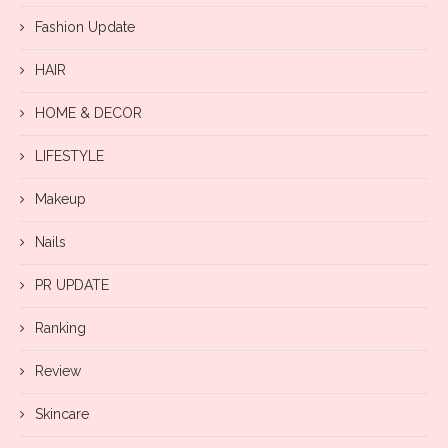
Fashion Update
HAIR
HOME & DECOR
LIFESTYLE
Makeup
Nails
PR UPDATE
Ranking
Review
Skincare