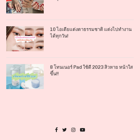
10 ไอเดียแต่งตาธรรมชาติ แต่งไปทำงาน
ได้ทุกวัน!
8 โทนเนอร์ Pad ใช้ดี 2023 สิวหาย หน้าใส
ขึ้น!!