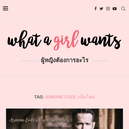
ผู้หญิงต้องการอะไร
TAG:
ARMANI CODE กลิ่นใหม่