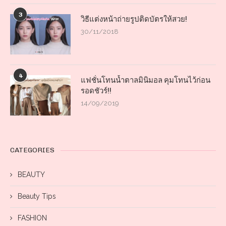
3
วิธีแต่งหน้าถ่ายรูปติดบัตรให้สวย!
30/11/2018
4
แฟชั่นโทนน้ำตาลมินิมอล คุมโทนไว้ก่อน
รอดชัวร์!!
14/09/2019
CATEGORIES
BEAUTY
Beauty Tips
FASHION