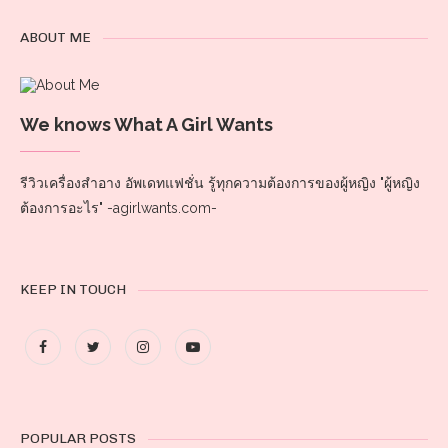
ABOUT ME
We knows What A Girl Wants
รีวิวเครื่องสำอาง อัพเดทแฟชั่น รู้ทุกความต้องการของผู้หญิง "ผู้หญิง
ต้องการอะไร" -agirlwants.com-
KEEP IN TOUCH
POPULAR POSTS