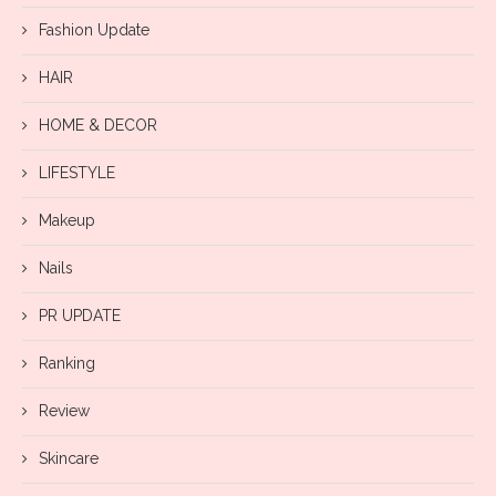
Fashion Update
HAIR
HOME & DECOR
LIFESTYLE
Makeup
Nails
PR UPDATE
Ranking
Review
Skincare