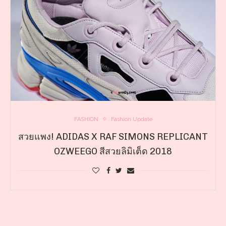
FASHION
Fashion Update
สวยแพง! ADIDAS X RAF SIMONS REPLICANT
OZWEEGO สีสวยลิมิเต็ด 2018