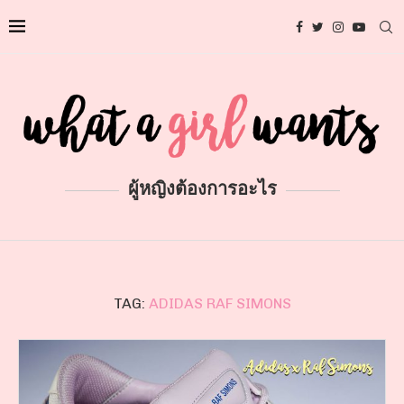
ผู้หญิงต้องการอะไร
TAG:
ADIDAS RAF SIMONS