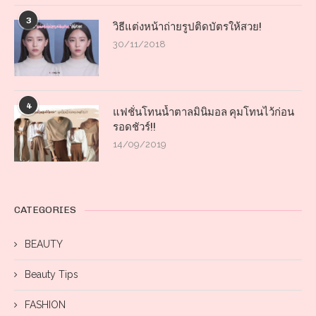
3
วิธีแต่งหน้าถ่ายรูปติดบัตรให้สวย!
30/11/2018
4
แฟชั่นโทนน้ำตาลมินิมอล คุมโทนไว้ก่อน
รอดชัวร์!!
14/09/2019
CATEGORIES
BEAUTY
Beauty Tips
FASHION