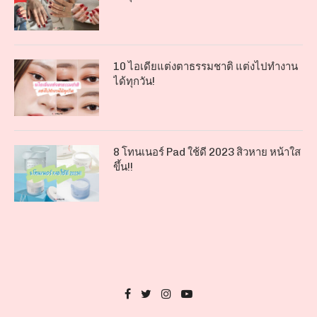
10 ไอเดียแต่งตาธรรมชาติ แต่งไปทำงาน
ได้ทุกวัน!
8 โทนเนอร์ Pad ใช้ดี 2023 สิวหาย หน้าใส
ขึ้น!!