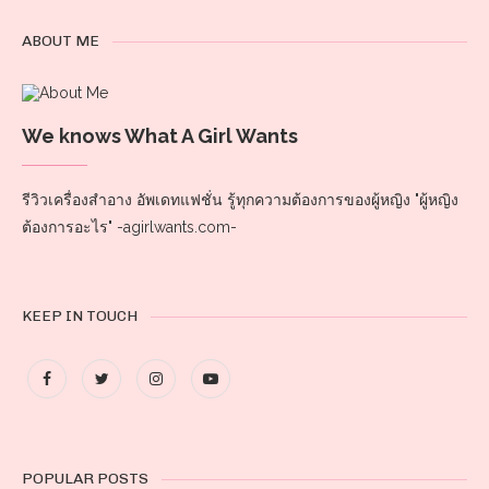
ABOUT ME
We knows What A Girl Wants
รีวิวเครื่องสำอาง อัพเดทแฟชั่น รู้ทุกความต้องการของผู้หญิง "ผู้หญิง
ต้องการอะไร" -agirlwants.com-
KEEP IN TOUCH
POPULAR POSTS