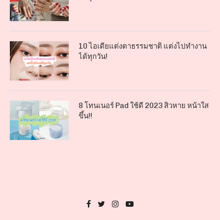
10 ไอเดียแต่งตาธรรมชาติ แต่งไปทำงาน
ได้ทุกวัน!
8 โทนเนอร์ Pad ใช้ดี 2023 สิวหาย หน้าใส
ขึ้น!!