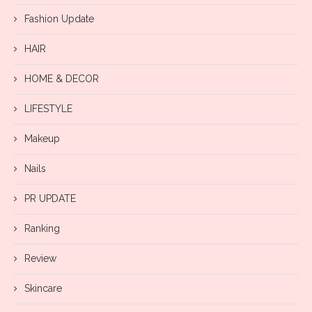
Fashion Update
HAIR
HOME & DECOR
LIFESTYLE
Makeup
Nails
PR UPDATE
Ranking
Review
Skincare