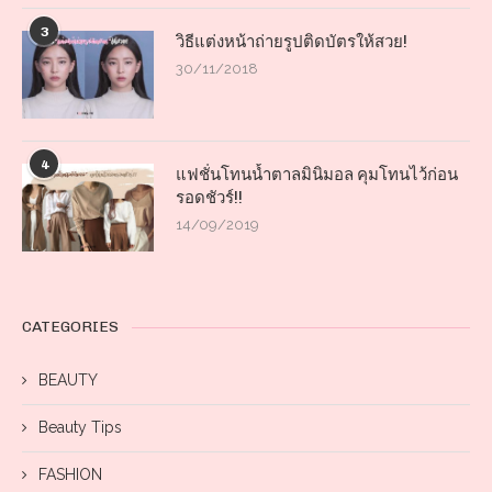
3
วิธีแต่งหน้าถ่ายรูปติดบัตรให้สวย!
30/11/2018
4
แฟชั่นโทนน้ำตาลมินิมอล คุมโทนไว้ก่อน
รอดชัวร์!!
14/09/2019
CATEGORIES
BEAUTY
Beauty Tips
FASHION