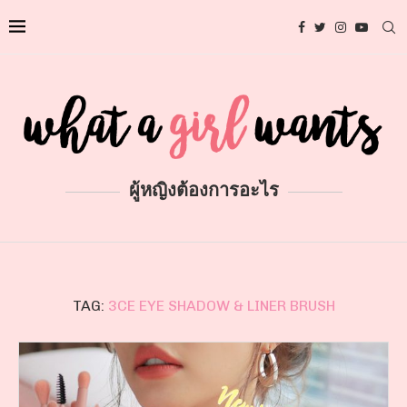
ผู้หญิงต้องการอะไร
TAG:
3CE EYE SHADOW & LINER BRUSH