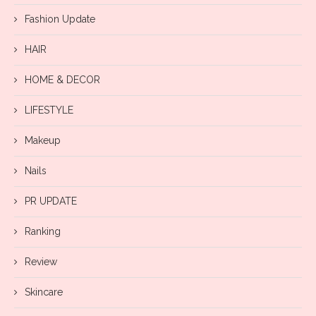
Fashion Update
HAIR
HOME & DECOR
LIFESTYLE
Makeup
Nails
PR UPDATE
Ranking
Review
Skincare