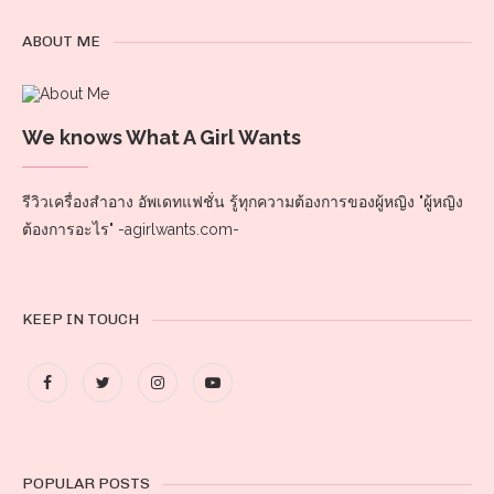
ABOUT ME
We knows What A Girl Wants
รีวิวเครื่องสำอาง อัพเดทแฟชั่น รู้ทุกความต้องการของผู้หญิง "ผู้หญิง
ต้องการอะไร" -agirlwants.com-
KEEP IN TOUCH
POPULAR POSTS