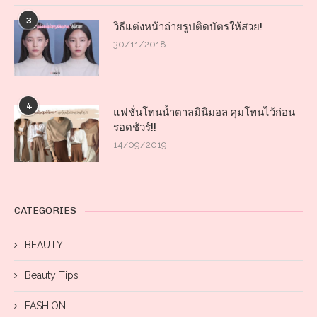
3
วิธีแต่งหน้าถ่ายรูปติดบัตรให้สวย!
30/11/2018
4
แฟชั่นโทนน้ำตาลมินิมอล คุมโทนไว้ก่อน
รอดชัวร์!!
14/09/2019
CATEGORIES
BEAUTY
Beauty Tips
FASHION