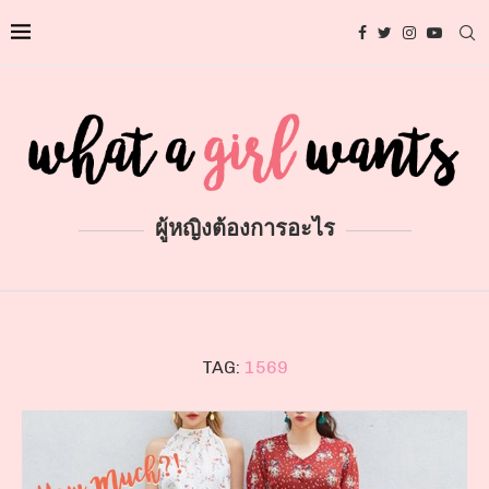
ผู้หญิงต้องการอะไร
TAG:
1569