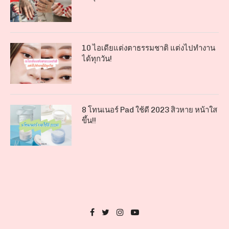
10 ไอเดียแต่งตาธรรมชาติ แต่งไปทำงาน
ได้ทุกวัน!
8 โทนเนอร์ Pad ใช้ดี 2023 สิวหาย หน้าใส
ขึ้น!!