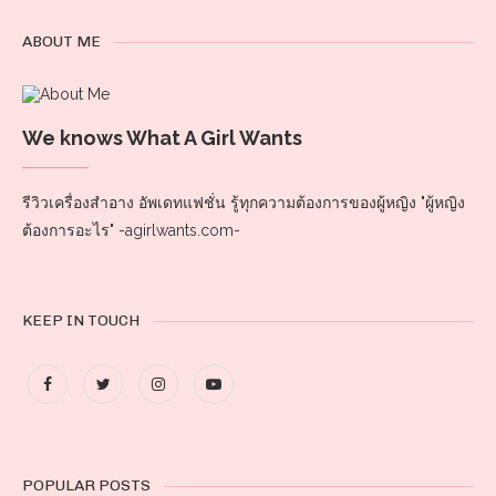
ABOUT ME
We knows What A Girl Wants
รีวิวเครื่องสำอาง อัพเดทแฟชั่น รู้ทุกความต้องการของผู้หญิง "ผู้หญิง
ต้องการอะไร" -agirlwants.com-
KEEP IN TOUCH
POPULAR POSTS