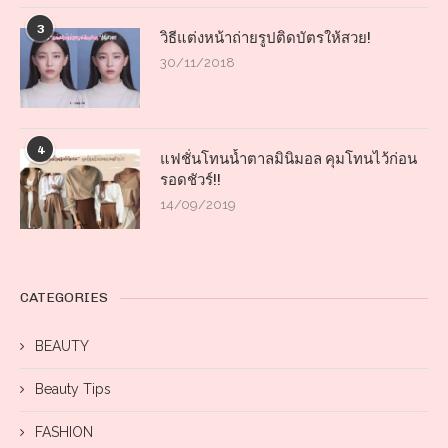
3
วิธีแต่งหน้าถ่ายรูปติดบัตรให้สวย!
30/11/2018
4
แฟชั่นโทนน้ำตาลมินิมอล คุมโทนไว้ก่อน
รอดชัวร์!!
14/09/2019
CATEGORIES
BEAUTY
Beauty Tips
FASHION