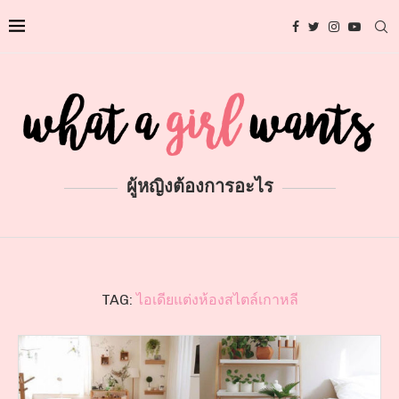
ผู้หญิงต้องการอะไร
TAG:
ไอเดียแต่งห้องสไตล์เกาหลี