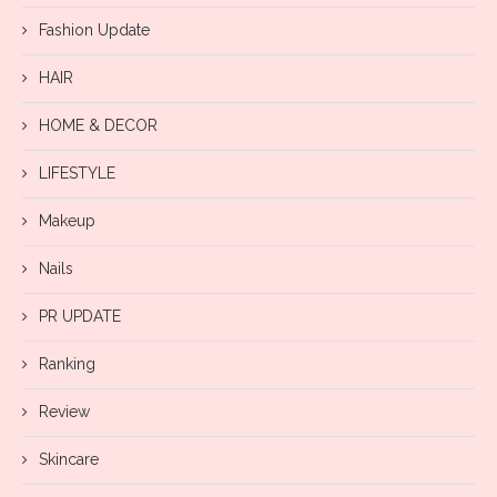
Fashion Update
HAIR
HOME & DECOR
LIFESTYLE
Makeup
Nails
PR UPDATE
Ranking
Review
Skincare