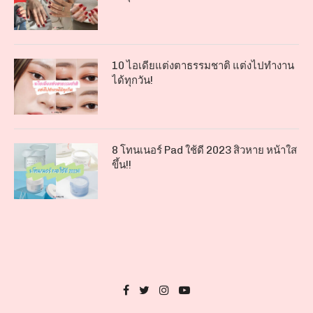
10 ไอเดียแต่งตาธรรมชาติ แต่งไปทำงาน
ได้ทุกวัน!
8 โทนเนอร์ Pad ใช้ดี 2023 สิวหาย หน้าใส
ขึ้น!!