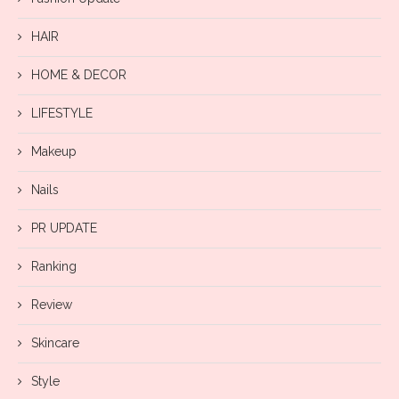
HAIR
HOME & DECOR
LIFESTYLE
Makeup
Nails
PR UPDATE
Ranking
Review
Skincare
Style