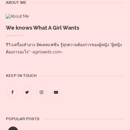
ABOUT ME
We knows What A Girl Wants
รีวิวเครื่องสำอาง อัพเดทแฟชั่น รู้ทุกความต้องการของผู้หญิง "ผู้หญิง
ต้องการอะไร" -agirlwants.com-
KEEP IN TOUCH
POPULAR POSTS