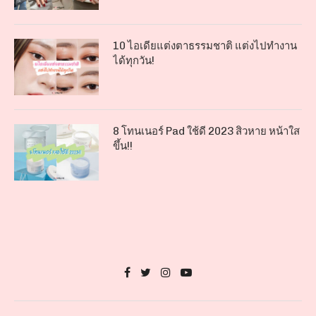
10 ไอเดียแต่งตาธรรมชาติ แต่งไปทำงาน
ได้ทุกวัน!
8 โทนเนอร์ Pad ใช้ดี 2023 สิวหาย หน้าใส
ขึ้น!!