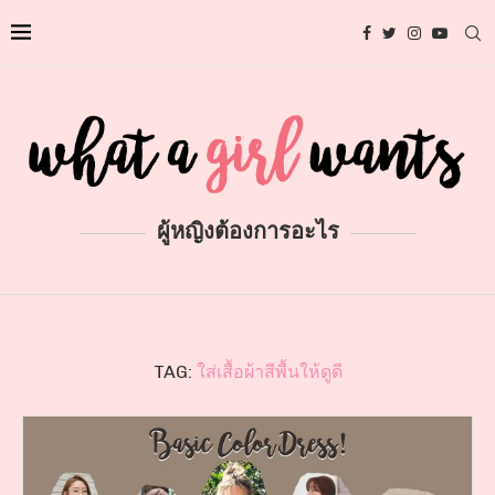
ผู้หญิงต้องการอะไร
TAG:
ใส่เสื้อผ้าสีพื้นให้ดูดี