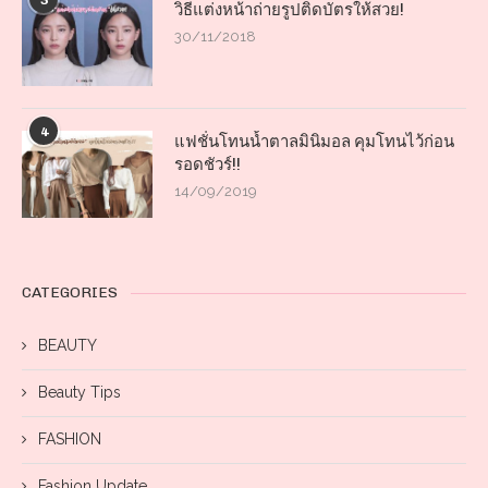
3
วิธีแต่งหน้าถ่ายรูปติดบัตรให้สวย!
30/11/2018
4
แฟชั่นโทนน้ำตาลมินิมอล คุมโทนไว้ก่อน
รอดชัวร์!!
14/09/2019
CATEGORIES
BEAUTY
Beauty Tips
FASHION
Fashion Update