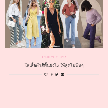
FASHION
Style
ใส่เสื้อผ้าสีพื้นยังไง ให้ลุคไม่พื้นๆ