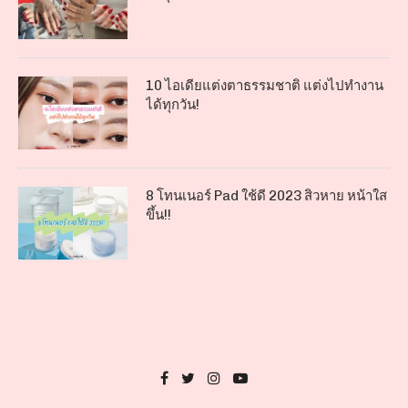
10 ไอเดียแต่งตาธรรมชาติ แต่งไปทำงาน
ได้ทุกวัน!
8 โทนเนอร์ Pad ใช้ดี 2023 สิวหาย หน้าใส
ขึ้น!!