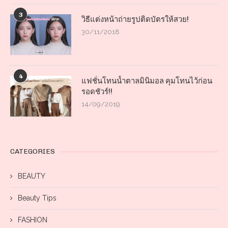
3
วิธีแต่งหน้าถ่ายรูปติดบัตรให้สวย!
30/11/2018
4
แฟชั่นโทนน้ำตาลมินิมอล คุมโทนไว้ก่อน
รอดชัวร์!!
14/09/2019
CATEGORIES
BEAUTY
Beauty Tips
FASHION