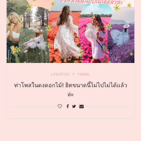
LIFESTYLE
TRAVEL
ท่าโพสในดงดอกไม้! ฮิตขนาดนี้ไม่ไปไม่ได้แล้ว
ล่ะ