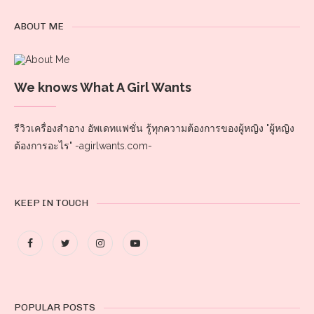
ABOUT ME
We knows What A Girl Wants
รีวิวเครื่องสำอาง อัพเดทแฟชั่น รู้ทุกความต้องการของผู้หญิง "ผู้หญิง
ต้องการอะไร" -agirlwants.com-
KEEP IN TOUCH
POPULAR POSTS