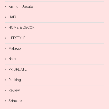
Fashion Update
HAIR
HOME & DECOR
LIFESTYLE
Makeup
Nails
PR UPDATE
Ranking
Review
Skincare