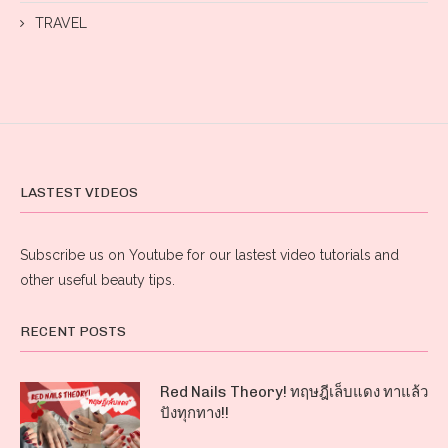
TRAVEL
LASTEST VIDEOS
Subscribe us on Youtube for our lastest video tutorials and
other useful beauty tips.
RECENT POSTS
Red Nails Theory! ทฤษฎีเล็บแดง ทาแล้ว
ปังทุกทาง!!