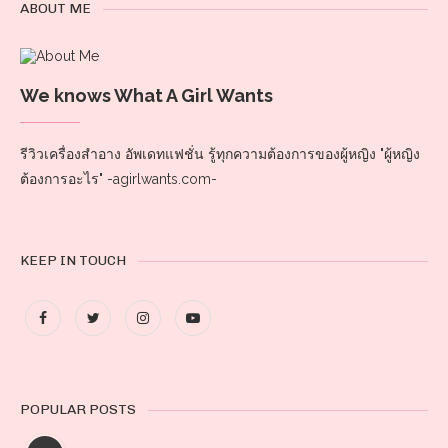
ABOUT ME
We knows What A Girl Wants
รีวิวเครื่องสำอาง อัพเดทแฟชั่น รู้ทุกความต้องการของผู้หญิง "ผู้หญิง
ต้องการอะไร" -agirlwants.com-
KEEP IN TOUCH
POPULAR POSTS