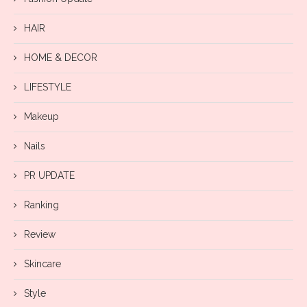
HAIR
HOME & DECOR
LIFESTYLE
Makeup
Nails
PR UPDATE
Ranking
Review
Skincare
Style