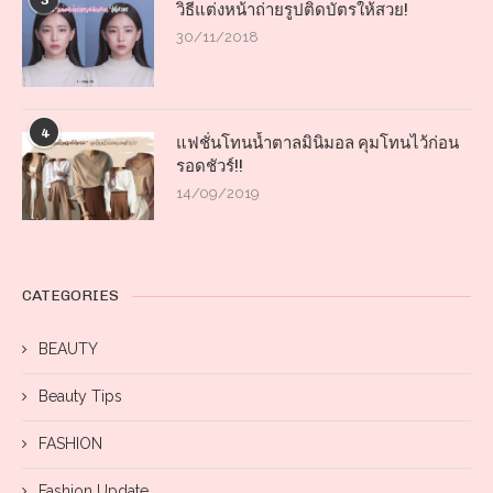
3
วิธีแต่งหน้าถ่ายรูปติดบัตรให้สวย!
30/11/2018
4
แฟชั่นโทนน้ำตาลมินิมอล คุมโทนไว้ก่อน
รอดชัวร์!!
14/09/2019
CATEGORIES
BEAUTY
Beauty Tips
FASHION
Fashion Update