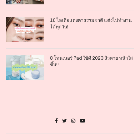
10 ไอเดียแต่งตาธรรมชาติ แต่งไปทำงาน
ได้ทุกวัน!
8 โทนเนอร์ Pad ใช้ดี 2023 สิวหาย หน้าใส
ขึ้น!!