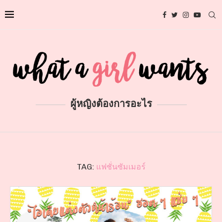
ผู้หญิงต้องการอะไร
TAG:
แฟชั่นซัมเมอร์