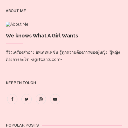
ABOUT ME
We knows What A Girl Wants
รีวิวเครื่องสำอาง อัพเดทแฟชั่น รู้ทุกความต้องการของผู้หญิง "ผู้หญิง
ต้องการอะไร" -agirlwants.com-
KEEP IN TOUCH
POPULAR POSTS