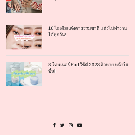
10 ไอเดียแต่งตาธรรมชาติ แต่งไปทำงาน
ได้ทุกวัน!
8 โทนเนอร์ Pad ใช้ดี 2023 สิวหาย หน้าใส
ขึ้น!!