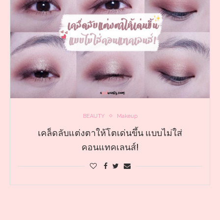
BEAUTY
Makeup
เคล็ดลับแต่งตาให้โตเด่นขึ้น แบบไม่ใส่
คอนแทคเลนส์!