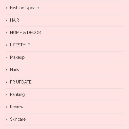
Fashion Update
HAIR
HOME & DECOR
LIFESTYLE
Makeup
Nails
PR UPDATE
Ranking
Review
Skincare