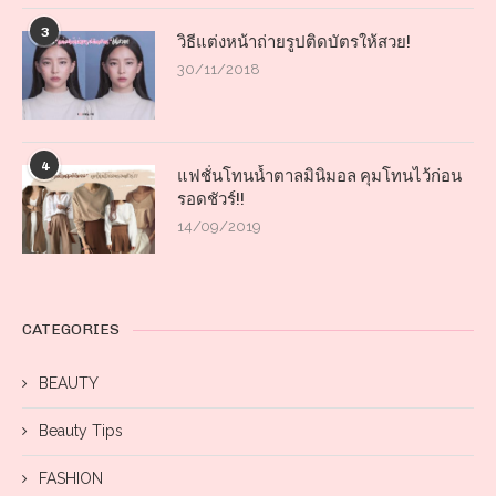
3
วิธีแต่งหน้าถ่ายรูปติดบัตรให้สวย!
30/11/2018
4
แฟชั่นโทนน้ำตาลมินิมอล คุมโทนไว้ก่อน
รอดชัวร์!!
14/09/2019
CATEGORIES
BEAUTY
Beauty Tips
FASHION