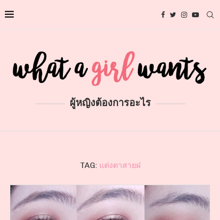
ผู้หญิงต้องการอะไร
TAG:
แต่งตาสายฝ