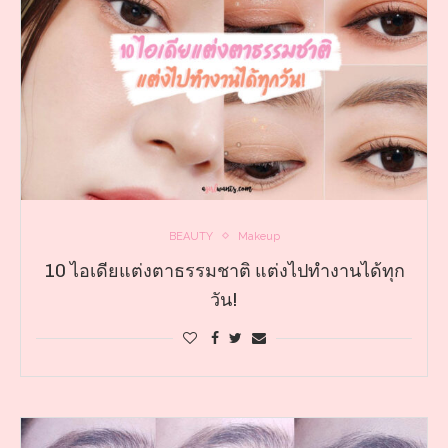
BEAUTY
Makeup
10 ไอเดียแต่งตาธรรมชาติ แต่งไปทำงานได้ทุก
วัน!