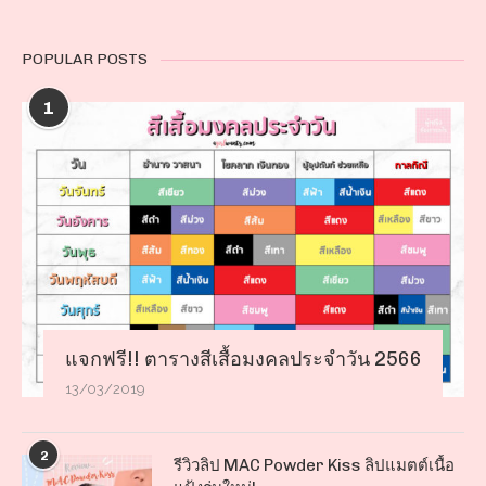
POPULAR POSTS
1
แจกฟรี!! ตารางสีเสื้อมงคลประจำวัน 2566
13/03/2019
2
รีวิวลิป MAC Powder Kiss ลิปแมตต์เนื้อ