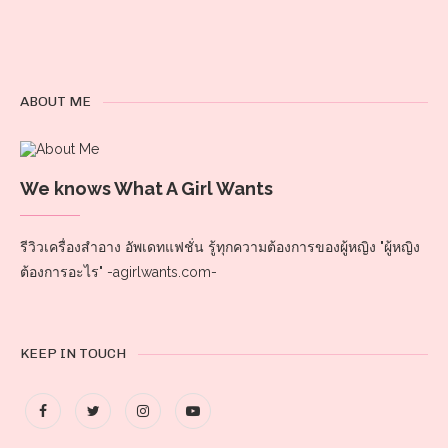
ABOUT ME
We knows What A Girl Wants
รีวิวเครื่องสำอาง อัพเดทแฟชั่น รู้ทุกความต้องการของผู้หญิง "ผู้หญิง
ต้องการอะไร" -agirlwants.com-
KEEP IN TOUCH