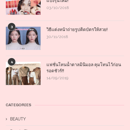
แป้งรุ่นใหม่!
03/10/2018
3
วิธีแต่งหน้าถ่ายรูปติดบัตรให้สวย!
30/11/2018
4
แฟชั่นโทนน้ำตาลมินิมอล คุมโทนไว้ก่อน
รอดชัวร์!!
14/09/2019
CATEGORIES
BEAUTY