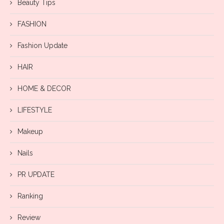
Beauty Tips
FASHION
Fashion Update
HAIR
HOME & DECOR
LIFESTYLE
Makeup
Nails
PR UPDATE
Ranking
Review