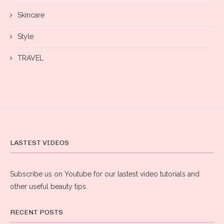
Skincare
Style
TRAVEL
LASTEST VIDEOS
Subscribe us on Youtube for our lastest video tutorials and
other useful beauty tips.
RECENT POSTS