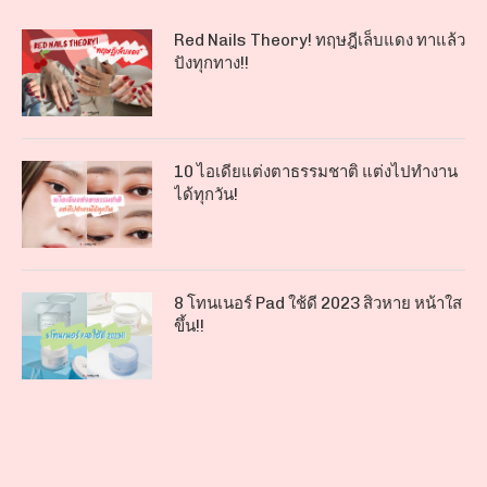
Red Nails Theory! ทฤษฎีเล็บแดง ทาแล้ว
ปังทุกทาง!!
10 ไอเดียแต่งตาธรรมชาติ แต่งไปทำงาน
ได้ทุกวัน!
8 โทนเนอร์ Pad ใช้ดี 2023 สิวหาย หน้าใส
ขึ้น!!