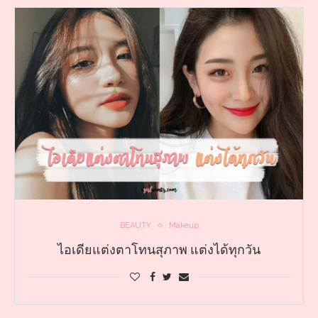
BEAUTY
Makeup
ไอเดียแต่งตาโทนสุภาพ แต่งได้ทุกวัน