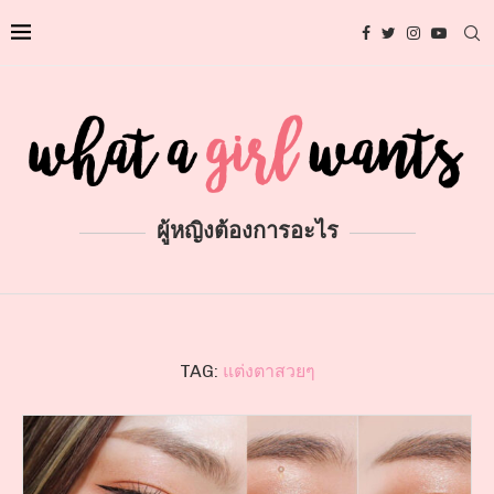
ผู้หญิงต้องการอะไร
TAG:
แต่งตาสวยๆ