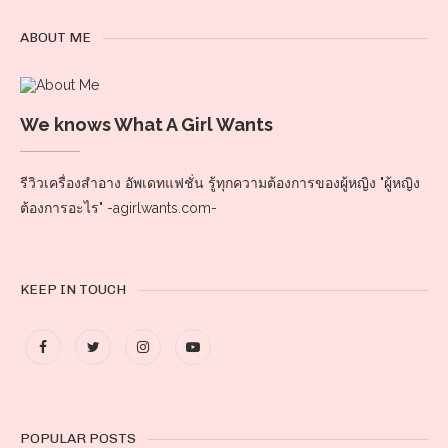
ABOUT ME
We knows What A Girl Wants
รีวิวเครื่องสำอาง อัพเดทแฟชั่น รู้ทุกความต้องการของผู้หญิง "ผู้หญิง
ต้องการอะไร" -agirlwants.com-
KEEP IN TOUCH
POPULAR POSTS