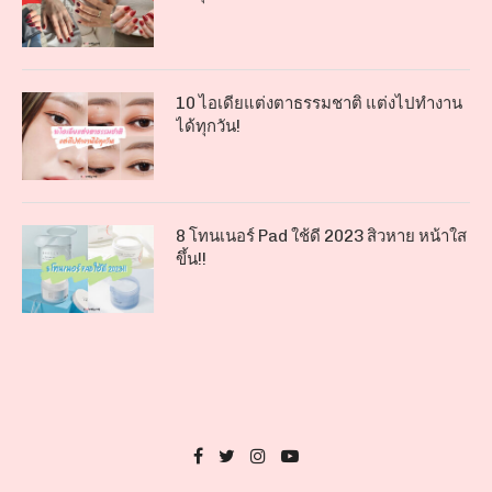
10 ไอเดียแต่งตาธรรมชาติ แต่งไปทำงาน
ได้ทุกวัน!
8 โทนเนอร์ Pad ใช้ดี 2023 สิวหาย หน้าใส
ขึ้น!!