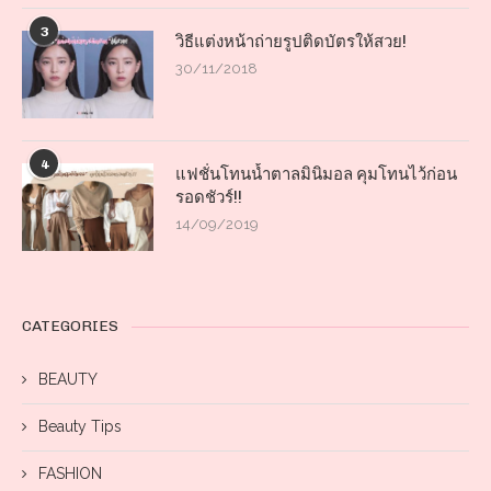
3
วิธีแต่งหน้าถ่ายรูปติดบัตรให้สวย!
30/11/2018
4
แฟชั่นโทนน้ำตาลมินิมอล คุมโทนไว้ก่อน
รอดชัวร์!!
14/09/2019
CATEGORIES
BEAUTY
Beauty Tips
FASHION