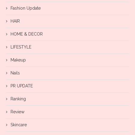
Fashion Update
HAIR
HOME & DECOR
LIFESTYLE
Makeup
Nails
PR UPDATE
Ranking
Review
Skincare