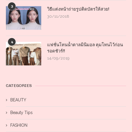
3
วิธีแต่งหน้าถ่ายรูปติดบัตรให้สวย!
30/11/2018
4
แฟชั่นโทนน้ำตาลมินิมอล คุมโทนไว้ก่อน
รอดชัวร์!!
14/09/2019
CATEGORIES
BEAUTY
Beauty Tips
FASHION