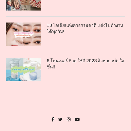
10 ไอเดียแต่งตาธรรมชาติ แต่งไปทำงาน
ได้ทุกวัน!
8 โทนเนอร์ Pad ใช้ดี 2023 สิวหาย หน้าใส
ขึ้น!!