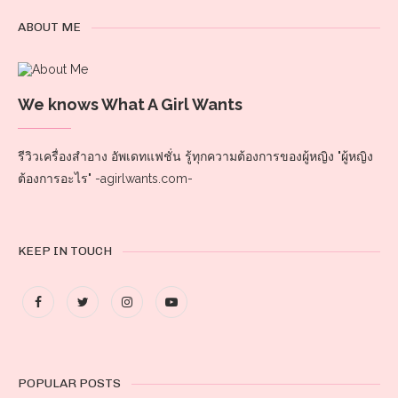
ABOUT ME
We knows What A Girl Wants
รีวิวเครื่องสำอาง อัพเดทแฟชั่น รู้ทุกความต้องการของผู้หญิง "ผู้หญิง
ต้องการอะไร" -agirlwants.com-
KEEP IN TOUCH
POPULAR POSTS