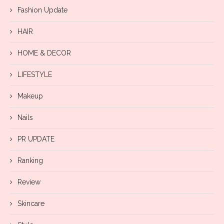
Fashion Update
HAIR
HOME & DECOR
LIFESTYLE
Makeup
Nails
PR UPDATE
Ranking
Review
Skincare