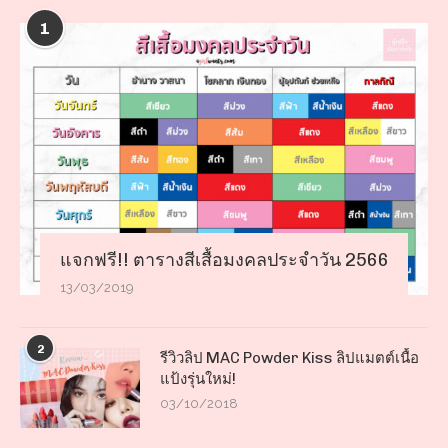
1
แจกฟรี!! ตารางสีเสื้อมงคลประจำวัน 2566
13/03/2019
2
รีวิวลิป MAC Powder Kiss ลิปแมตต์เนื้อ
แป้งรุ่นใหม่!
03/10/2018