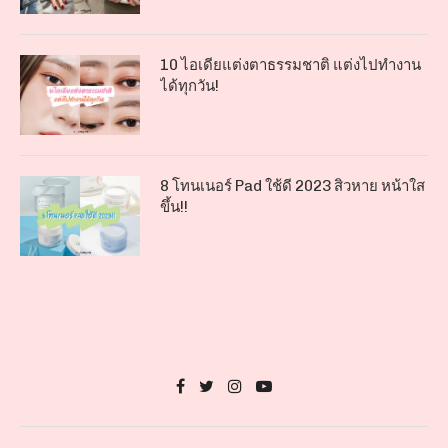
10 ไอเดียแต่งตาธรรมชาติ แต่งไปทำงาน
ได้ทุกวัน!
8 โทนเนอร์ Pad ใช้ดี 2023 สิวหาย หน้าใส
ขึ้น!!