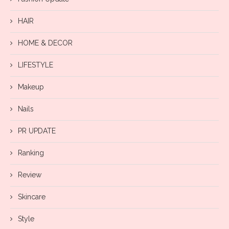
HAIR
HOME & DECOR
LIFESTYLE
Makeup
Nails
PR UPDATE
Ranking
Review
Skincare
Style