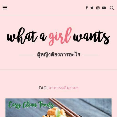
ผู้หญิงต้องการอะไร
TAG:
อาหารคลีนง่ายๆ