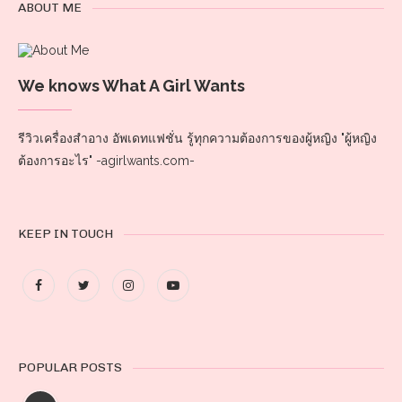
ABOUT ME
We knows What A Girl Wants
รีวิวเครื่องสำอาง อัพเดทแฟชั่น รู้ทุกความต้องการของผู้หญิง "ผู้หญิง
ต้องการอะไร" -agirlwants.com-
KEEP IN TOUCH
POPULAR POSTS