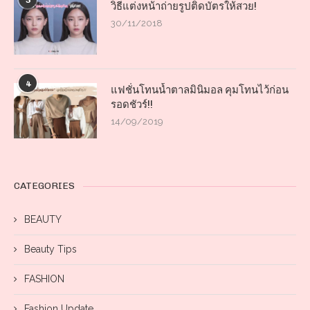
3
วิธีแต่งหน้าถ่ายรูปติดบัตรให้สวย!
30/11/2018
4
แฟชั่นโทนน้ำตาลมินิมอล คุมโทนไว้ก่อน
รอดชัวร์!!
14/09/2019
CATEGORIES
BEAUTY
Beauty Tips
FASHION
Fashion Update