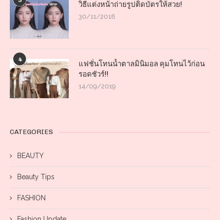
3
วิธีแต่งหน้าถ่ายรูปติดบัตรให้สวย!
30/11/2018
4
แฟชั่นโทนน้ำตาลมินิมอล คุมโทนไว้ก่อน
รอดชัวร์!!
14/09/2019
CATEGORIES
BEAUTY
Beauty Tips
FASHION
Fashion Update