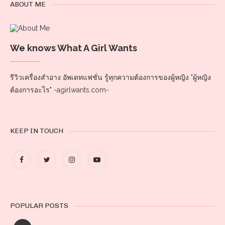
ABOUT ME
We knows What A Girl Wants
รีวิวเครื่องสำอาง อัพเดทแฟชั่น รู้ทุกความต้องการของผู้หญิง "ผู้หญิง
ต้องการอะไร" -agirlwants.com-
KEEP IN TOUCH
POPULAR POSTS