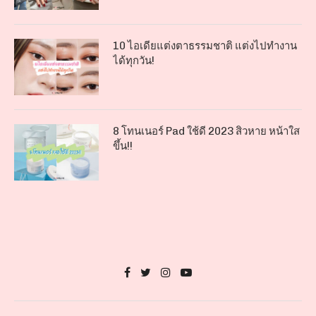
10 ไอเดียแต่งตาธรรมชาติ แต่งไปทำงาน
ได้ทุกวัน!
8 โทนเนอร์ Pad ใช้ดี 2023 สิวหาย หน้าใส
ขึ้น!!