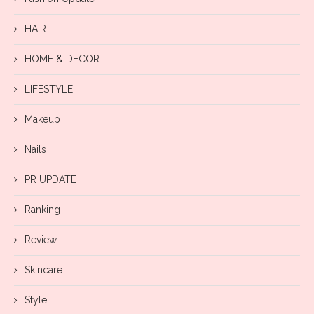
HAIR
HOME & DECOR
LIFESTYLE
Makeup
Nails
PR UPDATE
Ranking
Review
Skincare
Style