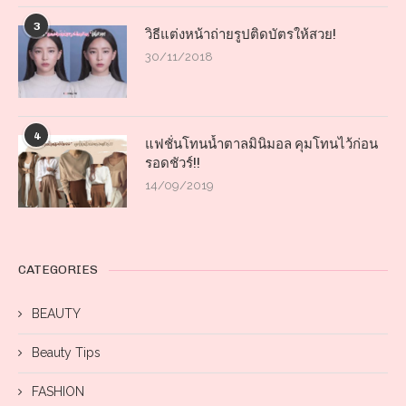
3
วิธีแต่งหน้าถ่ายรูปติดบัตรให้สวย!
30/11/2018
4
แฟชั่นโทนน้ำตาลมินิมอล คุมโทนไว้ก่อน
รอดชัวร์!!
14/09/2019
CATEGORIES
BEAUTY
Beauty Tips
FASHION