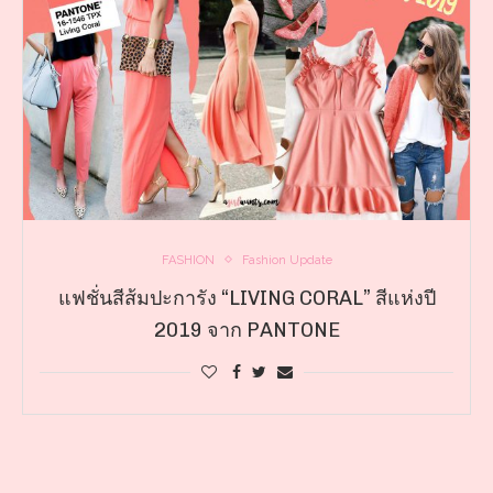
FASHION
Fashion Update
แฟชั่นสีส้มปะการัง “LIVING CORAL” สีแห่งปี
2019 จาก PANTONE