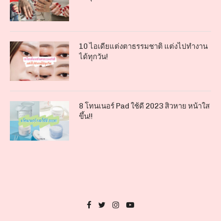
10 ไอเดียแต่งตาธรรมชาติ แต่งไปทำงาน
ได้ทุกวัน!
8 โทนเนอร์ Pad ใช้ดี 2023 สิวหาย หน้าใส
ขึ้น!!