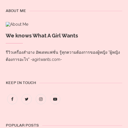
ABOUT ME
We knows What A Girl Wants
รีวิวเครื่องสำอาง อัพเดทแฟชั่น รู้ทุกความต้องการของผู้หญิง "ผู้หญิง
ต้องการอะไร" -agirlwants.com-
KEEP IN TOUCH
POPULAR POSTS