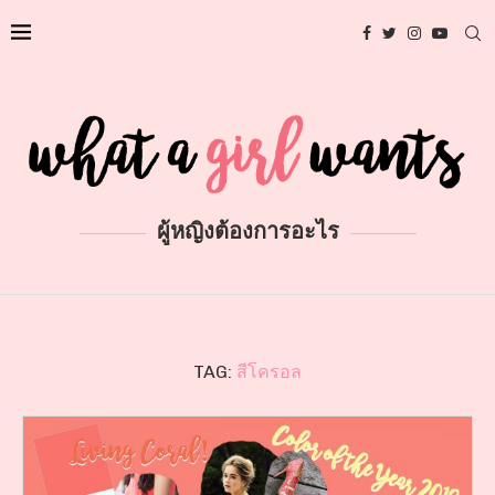
ผู้หญิงต้องการอะไร
TAG:
สีโครอล