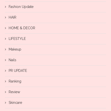
Fashion Update
HAIR
HOME & DECOR
LIFESTYLE
Makeup
Nails
PR UPDATE
Ranking
Review
Skincare