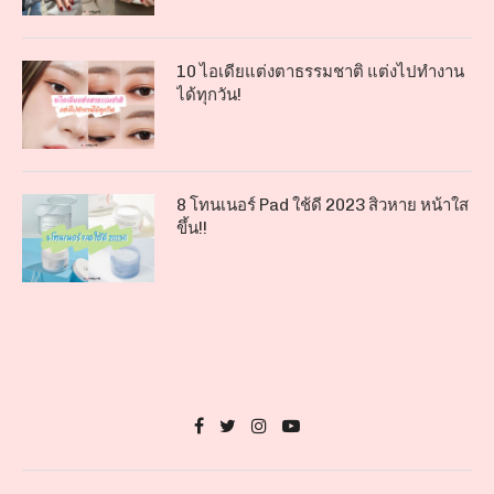
10 ไอเดียแต่งตาธรรมชาติ แต่งไปทำงาน
ได้ทุกวัน!
8 โทนเนอร์ Pad ใช้ดี 2023 สิวหาย หน้าใส
ขึ้น!!