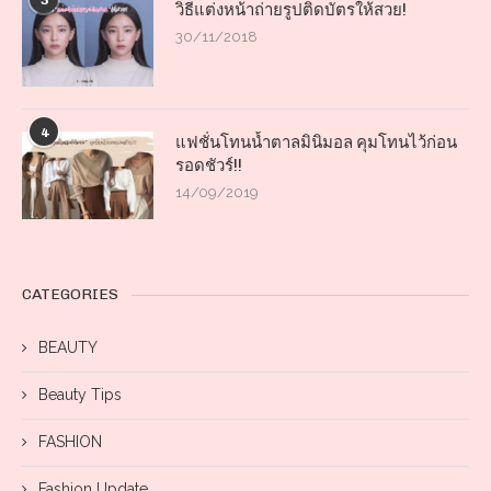
3
วิธีแต่งหน้าถ่ายรูปติดบัตรให้สวย!
30/11/2018
4
แฟชั่นโทนน้ำตาลมินิมอล คุมโทนไว้ก่อน
รอดชัวร์!!
14/09/2019
CATEGORIES
BEAUTY
Beauty Tips
FASHION
Fashion Update