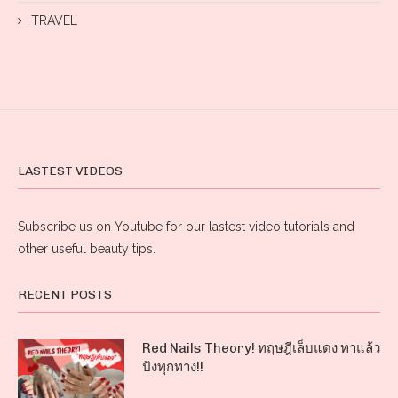
TRAVEL
LASTEST VIDEOS
Subscribe us on Youtube for our lastest video tutorials and
other useful beauty tips.
RECENT POSTS
Red Nails Theory! ทฤษฎีเล็บแดง ทาแล้ว
ปังทุกทาง!!