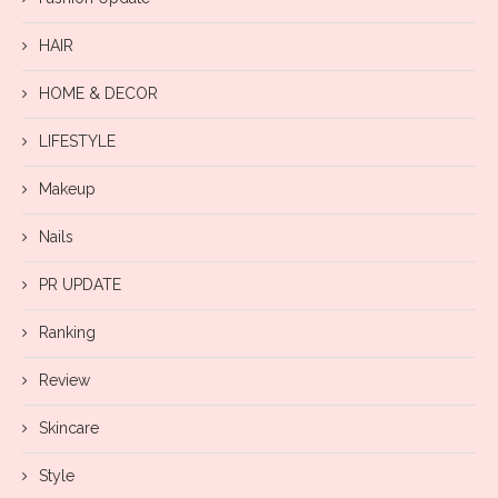
HAIR
HOME & DECOR
LIFESTYLE
Makeup
Nails
PR UPDATE
Ranking
Review
Skincare
Style