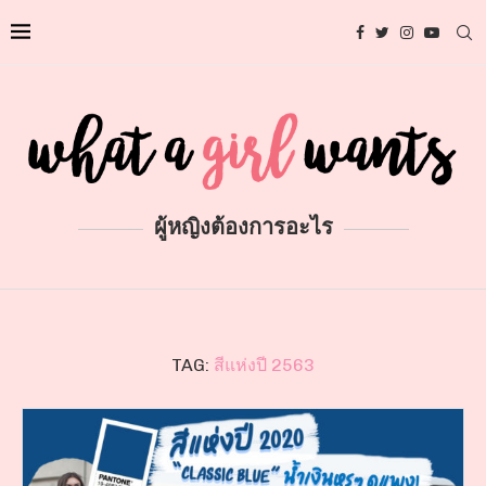
ผู้หญิงต้องการอะไร
TAG:
สีแห่งปี 2563