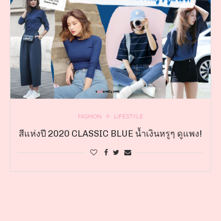
FASHION
LIFESTYLE
สีแห่งปี 2020 CLASSIC BLUE น้ำเงินหรูๆ ดูแพง!