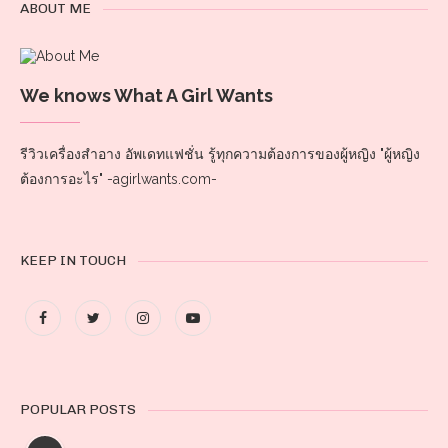
ABOUT ME
We knows What A Girl Wants
รีวิวเครื่องสำอาง อัพเดทแฟชั่น รู้ทุกความต้องการของผู้หญิง "ผู้หญิง
ต้องการอะไร" -agirlwants.com-
KEEP IN TOUCH
POPULAR POSTS