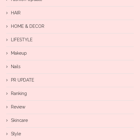
HAIR
HOME & DECOR
LIFESTYLE
Makeup
Nails
PR UPDATE
Ranking
Review
Skincare
Style