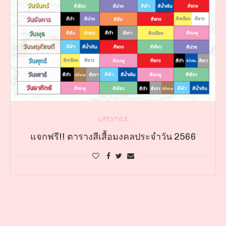
LIFESTYLE
แจกฟรี!! ตารางสีเสื้อมงคลประจำวัน 2566