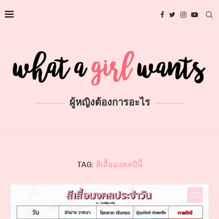
ผู้หญิงต้องการอะไร
TAG:
สีเสื้อมงคลปีนี้