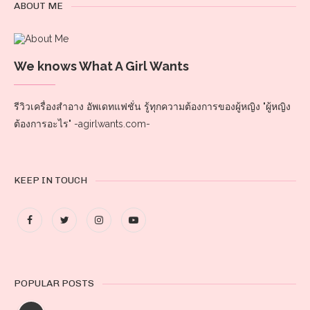
ABOUT ME
We knows What A Girl Wants
รีวิวเครื่องสำอาง อัพเดทแฟชั่น รู้ทุกความต้องการของผู้หญิง "ผู้หญิง
ต้องการอะไร" -agirlwants.com-
KEEP IN TOUCH
POPULAR POSTS