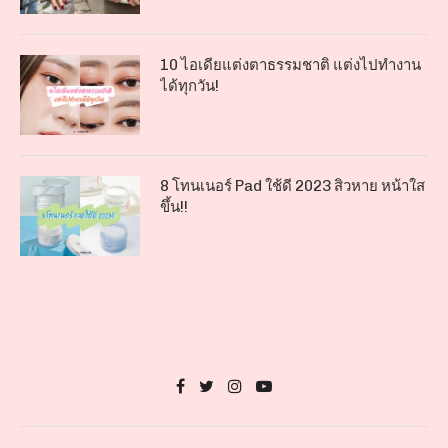
10 ไอเดียแต่งตาธรรมชาติ แต่งไปทำงาน
ได้ทุกวัน!
8 โทนเนอร์ Pad ใช้ดี 2023 สิวหาย หน้าใส
ขึ้น!!