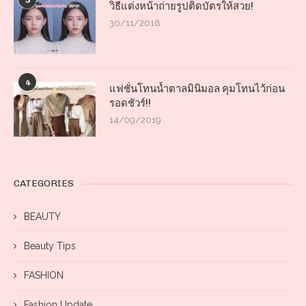
3
วิธีแต่งหน้าถ่ายรูปติดบัตรให้สวย!
30/11/2018
4
แฟชั่นโทนน้ำตาลมินิมอล คุมโทนไว้ก่อน
รอดชัวร์!!
14/09/2019
CATEGORIES
BEAUTY
Beauty Tips
FASHION
Fashion Update