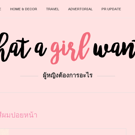
E
HOME & DECOR
TRAVEL
ADVERTORIAL
PR UPDATE
ผู้หญิงต้องการอะไร
สีผมปอยหน้า