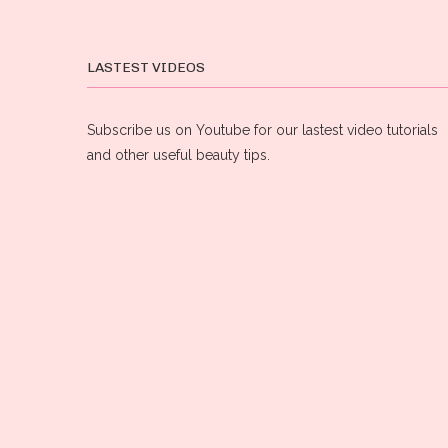
LASTEST VIDEOS
Subscribe us on Youtube for our lastest video tutorials
and other useful beauty tips.