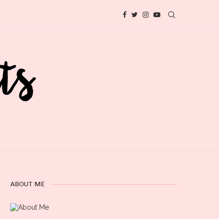
ABOUT ME