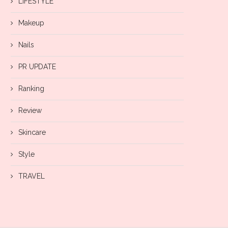
LIFESTYLE
Makeup
Nails
PR UPDATE
Ranking
Review
Skincare
Style
TRAVEL