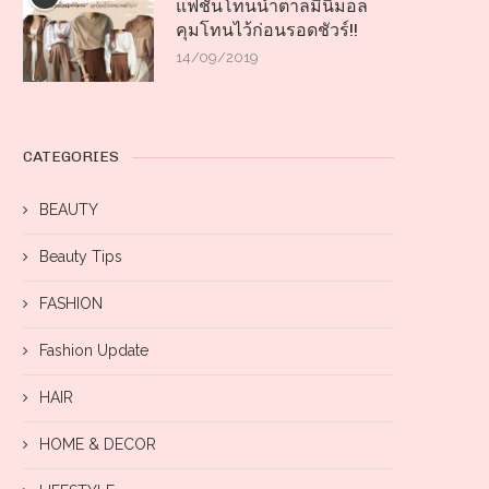
แฟชั่นโทนน้ำตาลมินิมอล
คุมโทนไว้ก่อนรอดชัวร์!!
14/09/2019
CATEGORIES
BEAUTY
Beauty Tips
FASHION
Fashion Update
HAIR
HOME & DECOR