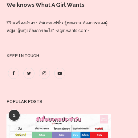
We knows What A Girl Wants
รีวิวเครื่องสำอาง อัพเดทแฟชั่น รู้ทุกความต้องการของผู้
หญิง "ผู้หญิงต้องการอะไร" -agirlwants.com-
KEEP IN TOUCH
POPULAR POSTS
1