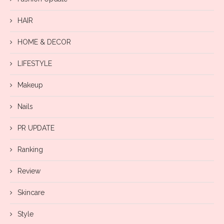
HAIR
HOME & DECOR
LIFESTYLE
Makeup
Nails
PR UPDATE
Ranking
Review
Skincare
Style