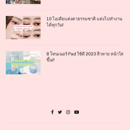
10 ไอเดียแต่งตาธรรมชาติ แต่งไปทำงาน
ได้ทุกวัน!
8 โทนเนอร์ Pad ใช้ดี 2023 สิวหาย หน้าใส
ขึ้น!!