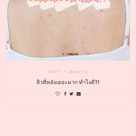
BEAUTY
Beauty Tips
สิวที่หลังเยอะมาก ทำไงดี?!