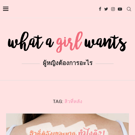
ผู้หญิงต้องการอะไร
TAG:
สิวที่หลัง