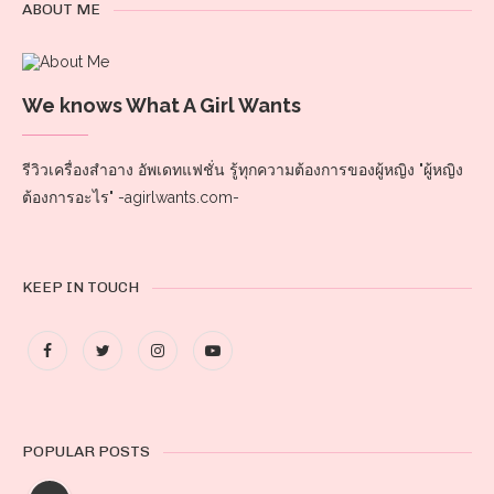
ABOUT ME
We knows What A Girl Wants
รีวิวเครื่องสำอาง อัพเดทแฟชั่น รู้ทุกความต้องการของผู้หญิง "ผู้หญิง
ต้องการอะไร" -agirlwants.com-
KEEP IN TOUCH
POPULAR POSTS