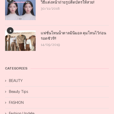
3
วิธีแต่งหน้าถ่ายรูปติดบัตรให้สวย!
30/11/2018
4
แฟชั่นโทนน้ำตาลมินิมอล คุมโทนไว้ก่อน
รอดชัวร์!!
14/09/2019
CATEGORIES
BEAUTY
Beauty Tips
FASHION
Fashion Update