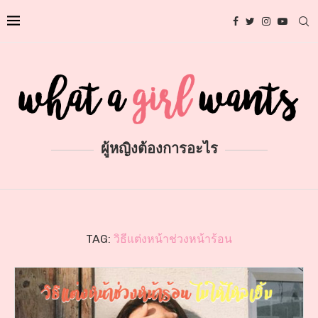
ผู้หญิงต้องการอะไร
TAG:
วิธีแต่งหน้าช่วงหน้าร้อน