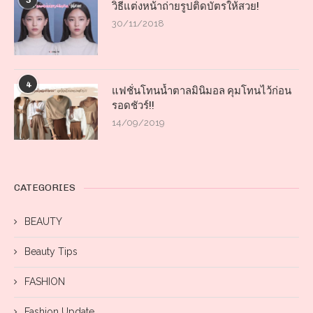
3
วิธีแต่งหน้าถ่ายรูปติดบัตรให้สวย!
30/11/2018
4
แฟชั่นโทนน้ำตาลมินิมอล คุมโทนไว้ก่อน
รอดชัวร์!!
14/09/2019
CATEGORIES
BEAUTY
Beauty Tips
FASHION
Fashion Update