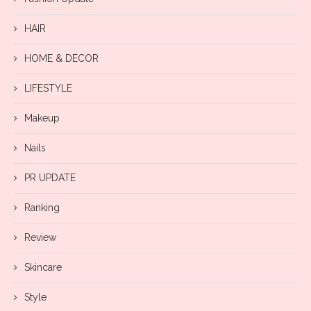
HAIR
HOME & DECOR
LIFESTYLE
Makeup
Nails
PR UPDATE
Ranking
Review
Skincare
Style