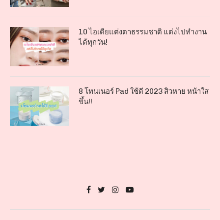
10 ไอเดียแต่งตาธรรมชาติ แต่งไปทำงาน
ได้ทุกวัน!
8 โทนเนอร์ Pad ใช้ดี 2023 สิวหาย หน้าใส
ขึ้น!!