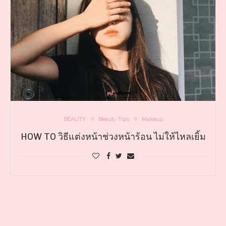
BEAUTY
Beauty Tips
Makeup
HOW TO วิธีแต่งหน้าช่วงหน้าร้อน ไม่ให้ไหลเยิ้ม