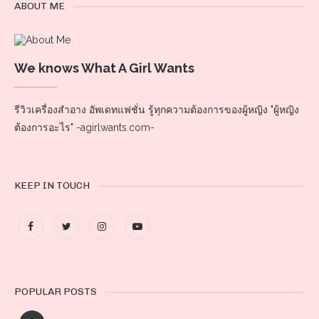
ABOUT ME
We knows What A Girl Wants
รีวิวเครื่องสำอาง อัพเดทแฟชั่น รู้ทุกความต้องการของผู้หญิง "ผู้หญิง
ต้องการอะไร" -agirlwants.com-
KEEP IN TOUCH
POPULAR POSTS