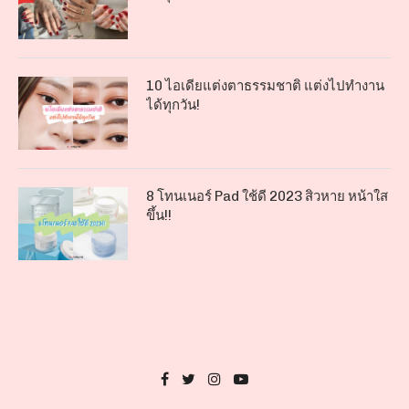
10 ไอเดียแต่งตาธรรมชาติ แต่งไปทำงาน
ได้ทุกวัน!
8 โทนเนอร์ Pad ใช้ดี 2023 สิวหาย หน้าใส
ขึ้น!!