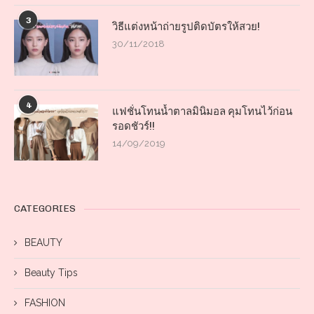
3
วิธีแต่งหน้าถ่ายรูปติดบัตรให้สวย!
30/11/2018
4
แฟชั่นโทนน้ำตาลมินิมอล คุมโทนไว้ก่อน
รอดชัวร์!!
14/09/2019
CATEGORIES
BEAUTY
Beauty Tips
FASHION