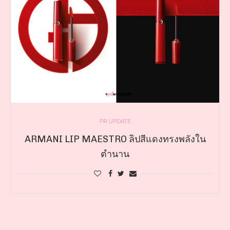
PR UPDATE
ARMANI LIP MAESTRO ลิปสีแดงทรงพลังใน
ตำนาน