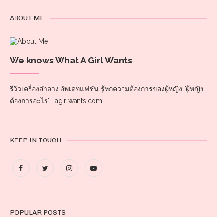
ABOUT ME
We knows What A Girl Wants
รีวิวเครื่องสำอาง อัพเดทแฟชั่น รู้ทุกความต้องการของผู้หญิง "ผู้หญิง
ต้องการอะไร" -agirlwants.com-
KEEP IN TOUCH
POPULAR POSTS