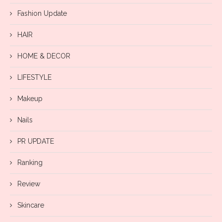
Fashion Update
HAIR
HOME & DECOR
LIFESTYLE
Makeup
Nails
PR UPDATE
Ranking
Review
Skincare