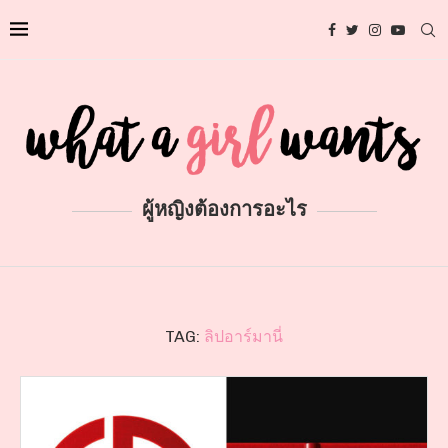
ผู้หญิงต้องการอะไร
TAG:
ลิปอาร์มานี่